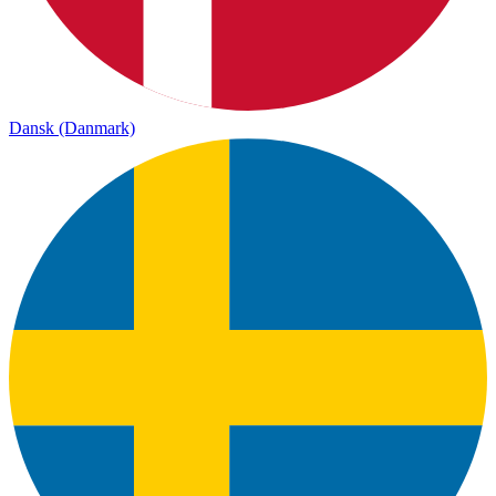
Dansk (Danmark)