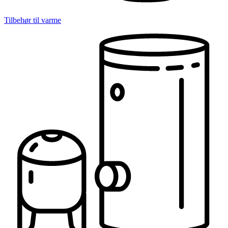
Tilbehør til varme