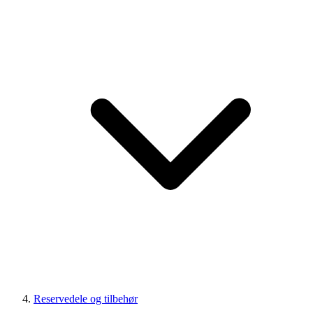
Reservedele og tilbehør