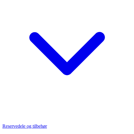
Reservedele og tilbehør