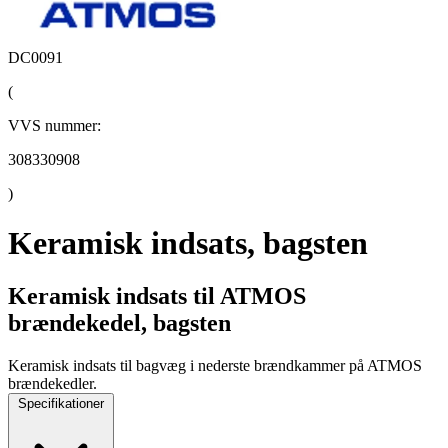
DC0091
(
VVS nummer:
308330908
)
Keramisk indsats, bagsten
Keramisk indsats til ATMOS
brændekedel, bagsten
Keramisk indsats til bagvæg i nederste brændkammer på ATMOS
brændekedler.
Specifikationer