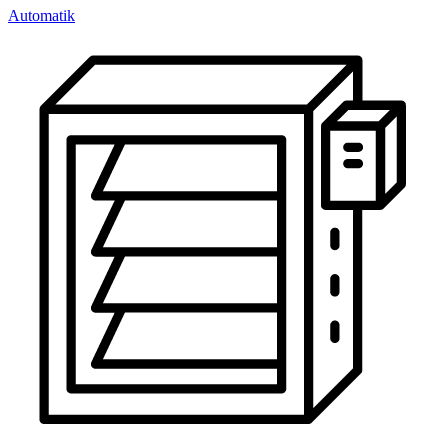
Automatik