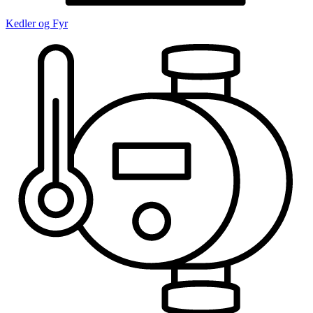
Kedler og Fyr