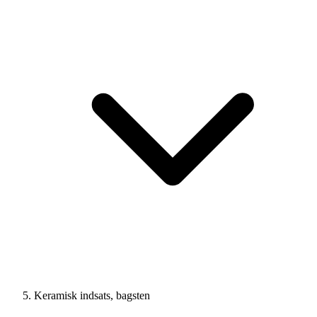
Keramisk indsats, bagsten