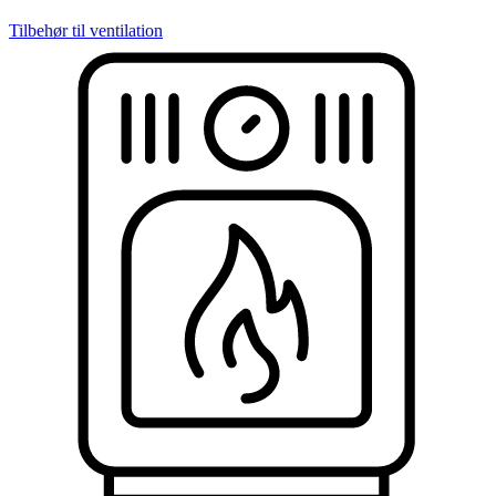
Tilbehør til ventilation