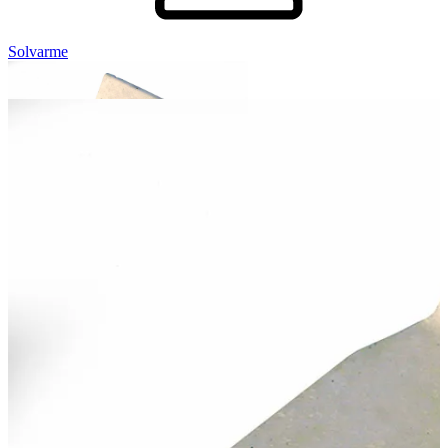
Solvarme