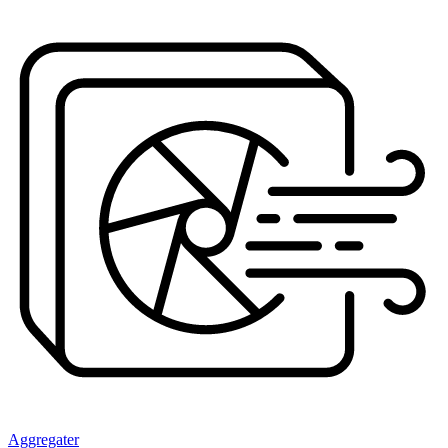
Aggregater