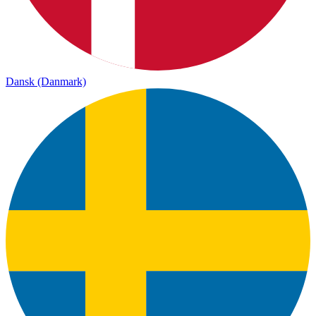
Dansk (Danmark)