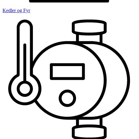
Kedler og Fyr