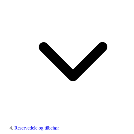
Reservedele og tilbehør