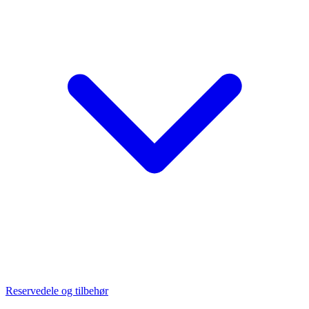
Reservedele og tilbehør