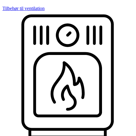
Tilbehør til ventilation