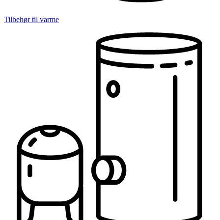
Tilbehør til varme