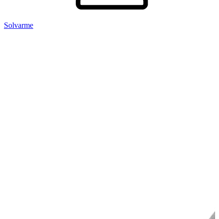
Solvarme