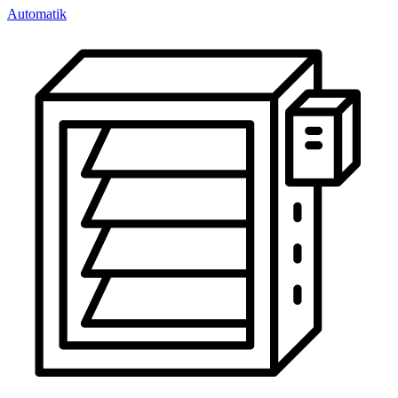
Automatik