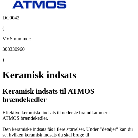
DC0042
(
VVS nummer:
308330960
)
Keramisk indsats
Keramisk indsats til ATMOS
brændekedler
Effektive keramiske indsats til nederste brændkammer i
ATMOS brændekedler.
Den keramiske indsats fås i flere størrelser. Under "detaljer" kan du
se, hvilken keramisk indsats du skal bruge til