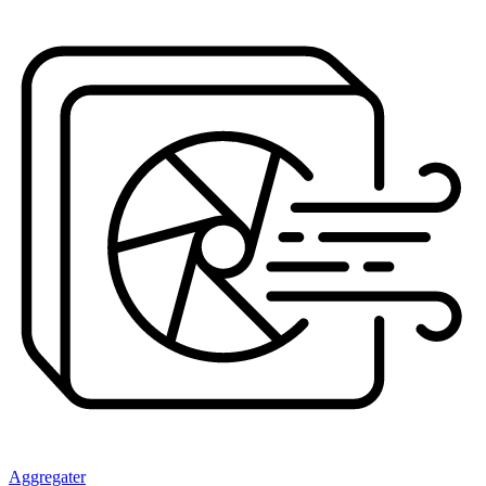
Aggregater