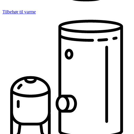
Tilbehør til varme