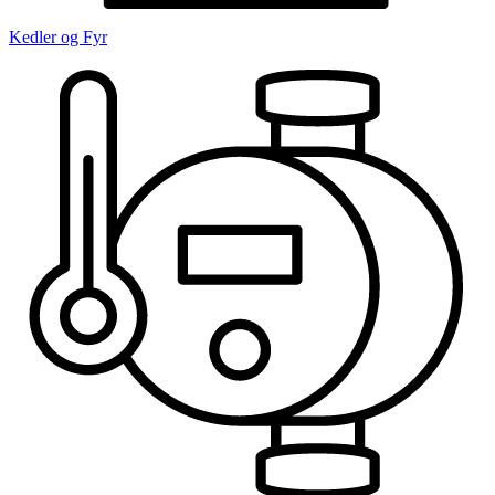
Kedler og Fyr