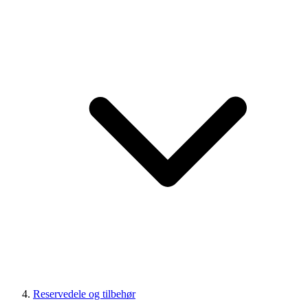
Reservedele og tilbehør