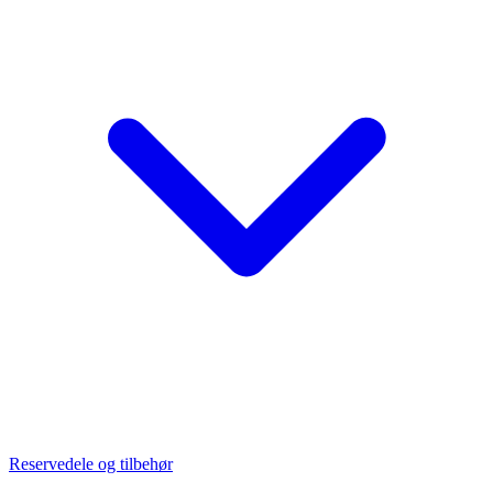
Reservedele og tilbehør