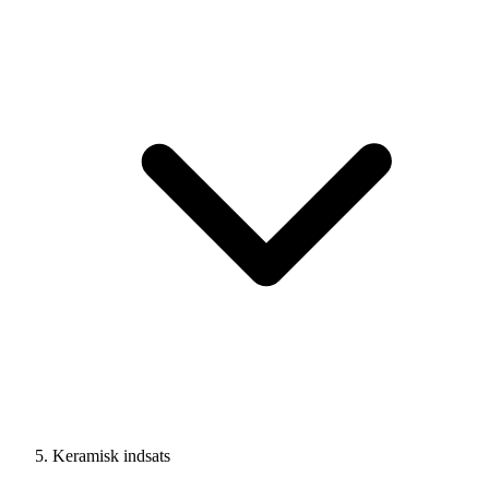
Keramisk indsats