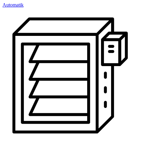
Automatik