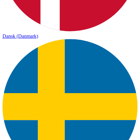
Dansk (Danmark)