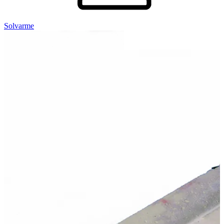
Solvarme