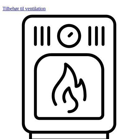
Tilbehør til ventilation