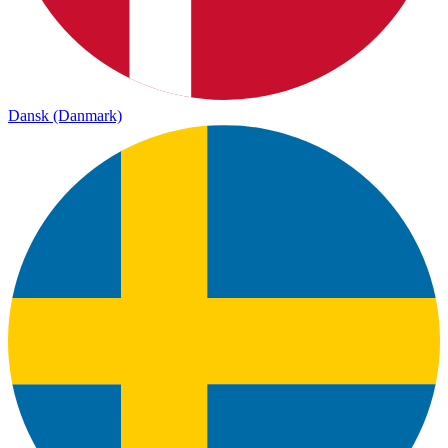
Dansk (Danmark)