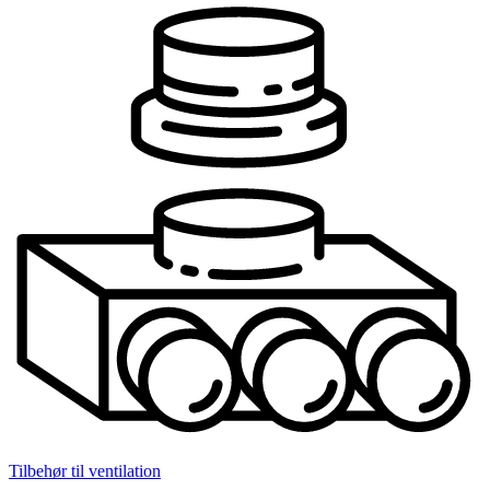
Tilbehør til ventilation