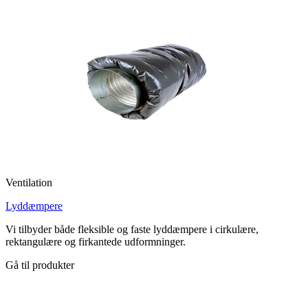
Ventilation
Lyddæmpere
Vi tilbyder både fleksible og faste lyddæmpere i cirkulære,
rektangulære og firkantede udformninger.
Gå til produkter