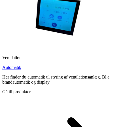
Ventilation
Automatik
Her finder du automatik til styring af ventilationsanlæg. Bl.a.
brandautomatik og display
Gå til produkter