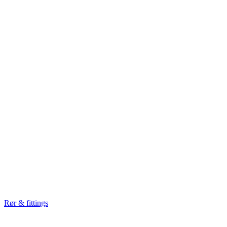
Rør & fittings