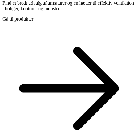
Find et bredt udvalg af armaturer og emhætter til effektiv ventilation
i boliger, kontorer og industri.
Gå til produkter