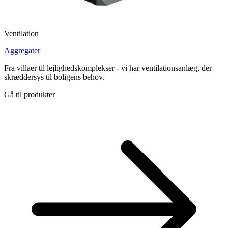
Ventilation
Aggregater
Fra villaer til lejlighedskomplekser - vi har ventilationsanlæg, der
skræddersys til boligens behov.
Gå til produkter