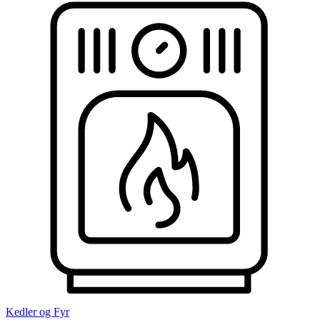
Kedler og Fyr