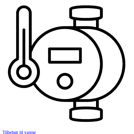
Tilbehør til varme