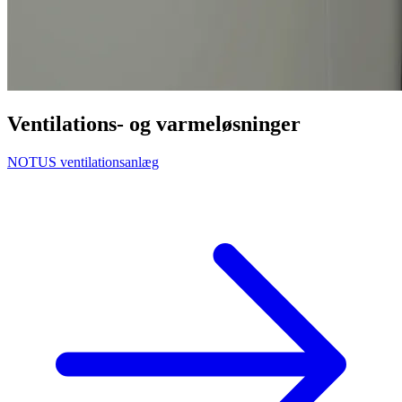
Ventilations- og varmeløsninger
NOTUS ventilationsanlæg