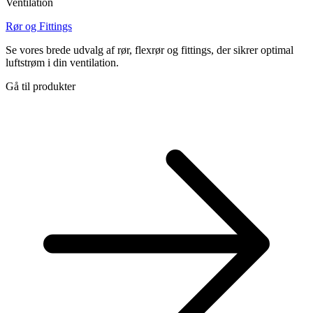
Ventilation
Rør og Fittings
Se vores brede udvalg af rør, flexrør og fittings, der sikrer optimal
luftstrøm i din ventilation.
Gå til produkter