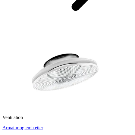
Ventilation
Armatur og emhætter