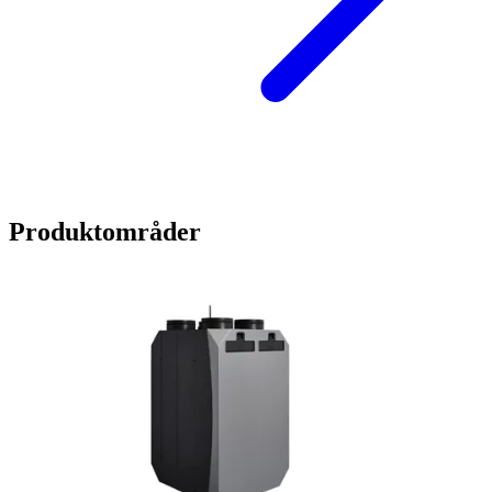
Produktområder