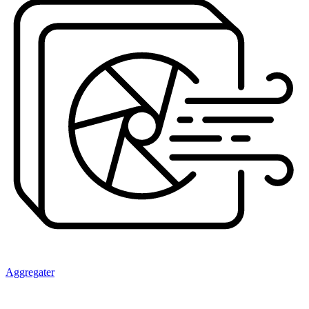
Aggregater