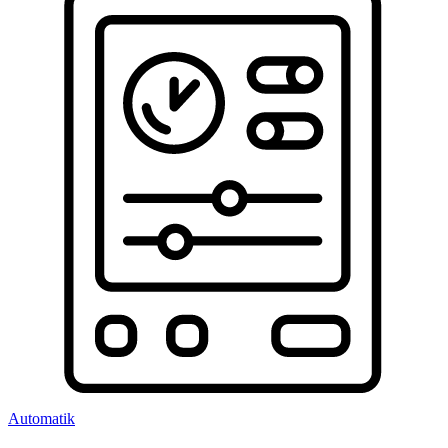
Automatik