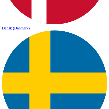
Dansk (Danmark)