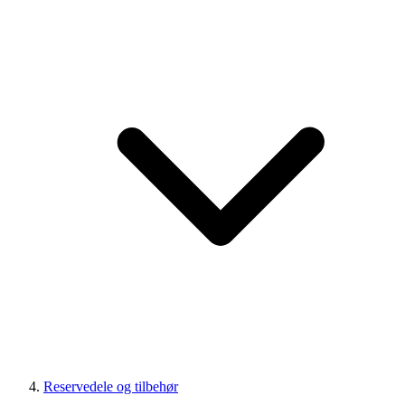
Reservedele og tilbehør