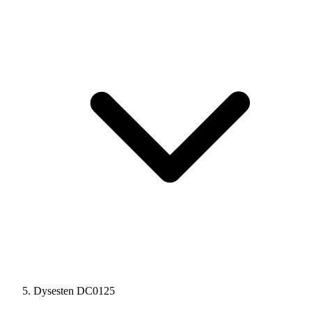
Dysesten DC0125