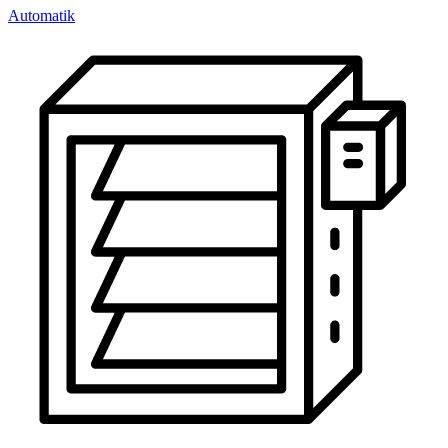
Automatik