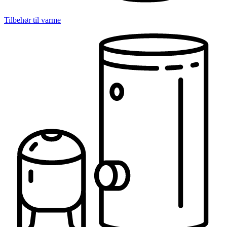
Tilbehør til varme