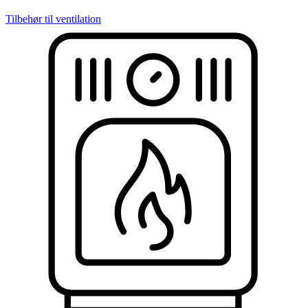
Tilbehør til ventilation