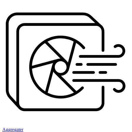
Aggregater