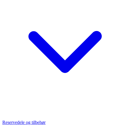
Reservedele og tilbehør