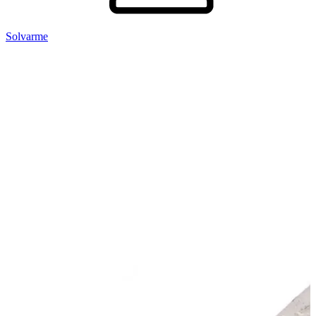
Solvarme