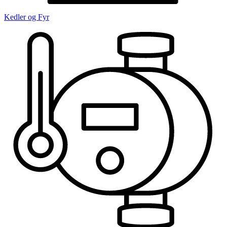
Kedler og Fyr