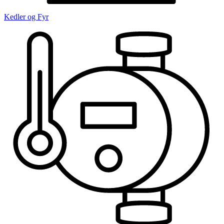
Kedler og Fyr