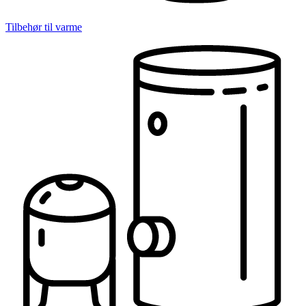
Tilbehør til varme