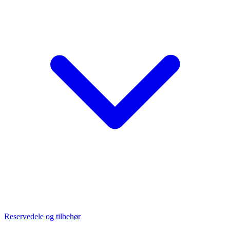
Reservedele og tilbehør