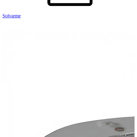
Solvarme