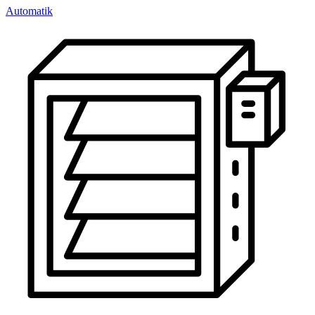
Automatik