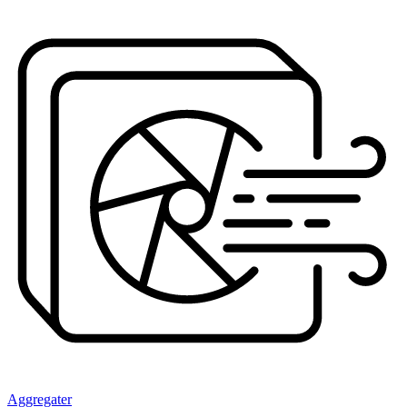
Aggregater