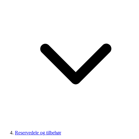
Reservedele og tilbehør