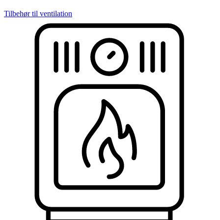
Tilbehør til ventilation