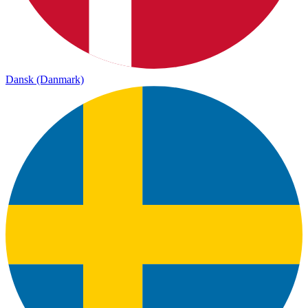
Dansk (Danmark)