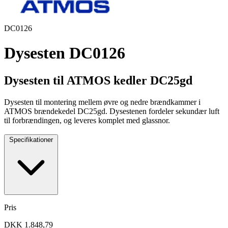
DC0126
Dysesten DC0126
Dysesten til ATMOS kedler DC25gd
Dysesten til montering mellem øvre og nedre brændkammer i
ATMOS brændekedel DC25gd. Dysestenen fordeler sekundær luft
til forbrændingen, og leveres komplet med glassnor.
Specifikationer
Pris
DKK 1.848,79