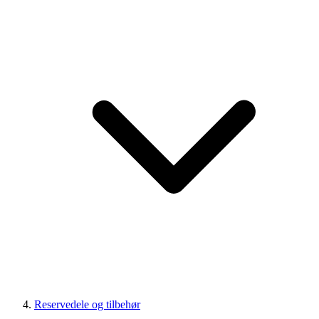
Reservedele og tilbehør