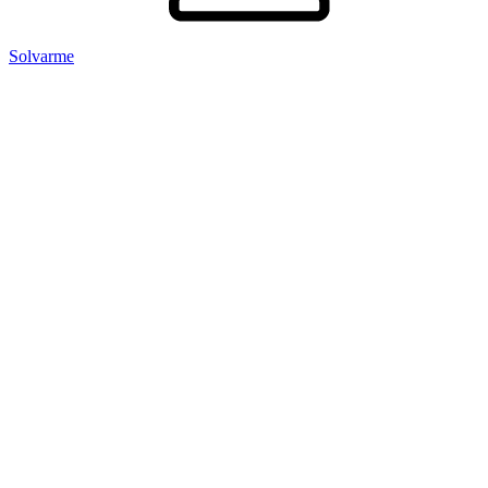
Solvarme