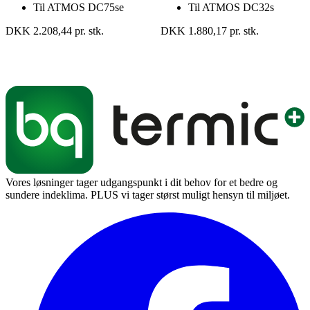
Til ATMOS DC75se
Til ATMOS DC32s
DKK 2.208,44 pr. stk.
DKK 1.880,17 pr. stk.
Vores løsninger tager udgangspunkt i dit behov for et bedre og
sundere indeklima. PLUS vi tager størst muligt hensyn til miljøet.