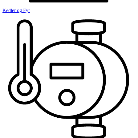
Kedler og Fyr