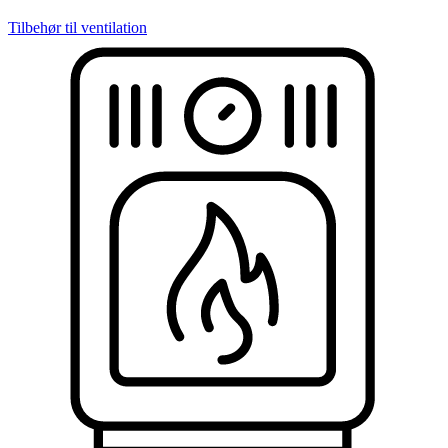
Tilbehør til ventilation