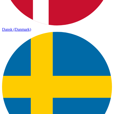
Dansk (Danmark)