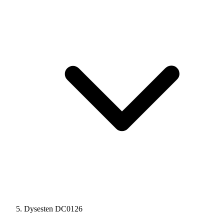
Dysesten DC0126