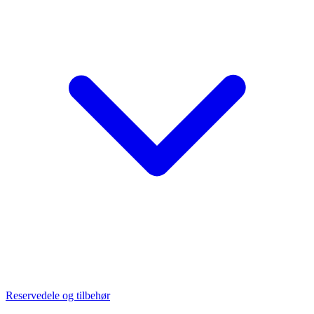
Reservedele og tilbehør