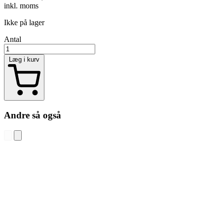
inkl. moms
Ikke på lager
Antal
Læg i kurv
Andre så også