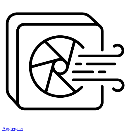
Aggregater