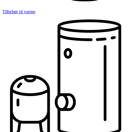
Tilbehør til varme