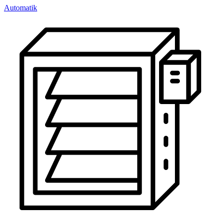
Automatik