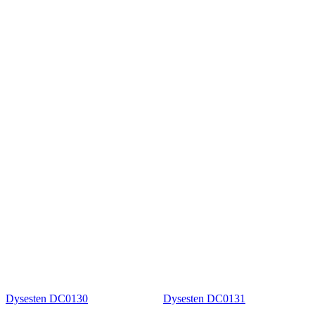
Dysesten DC0130
Dysesten DC0131