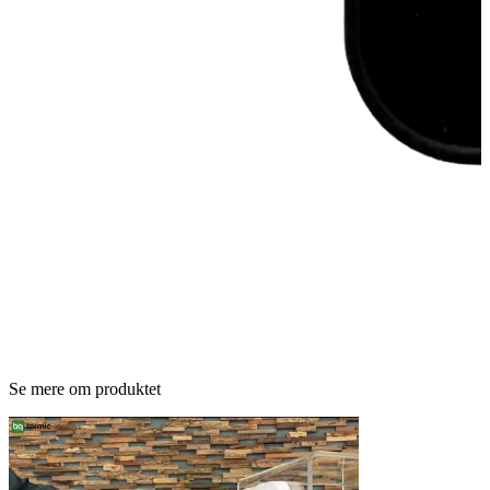
Se mere om produktet