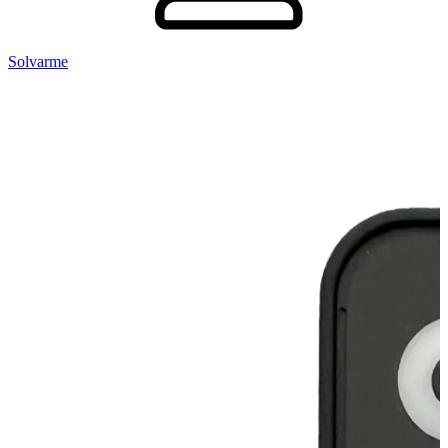
Solvarme