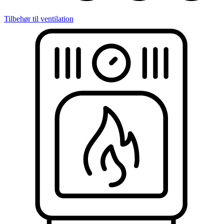
Tilbehør til ventilation