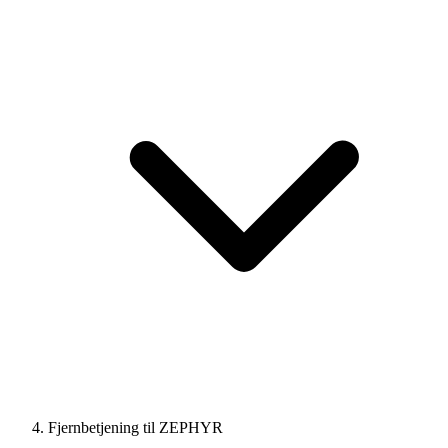
Fjernbetjening til ZEPHYR