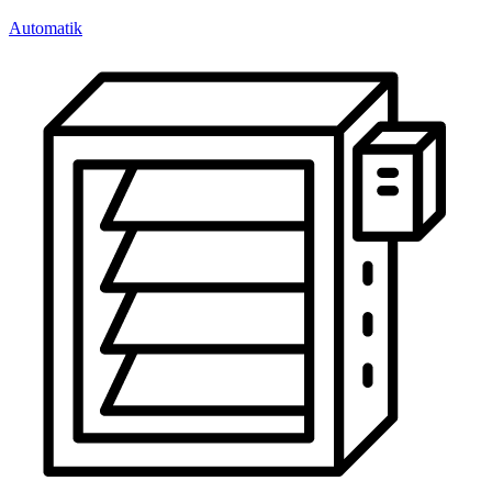
Automatik