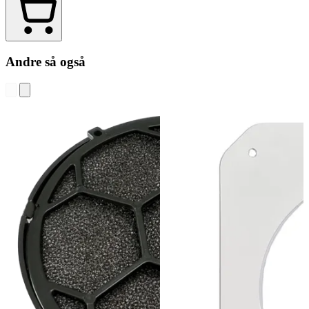
Andre så også