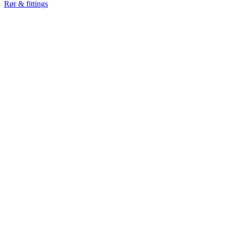
Rør & fittings