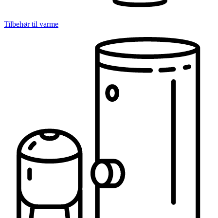
Tilbehør til varme