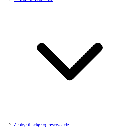
Zephyr tilbehør og reservedele