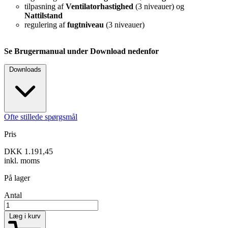
tilpasning af
Ventilatorhastighed
(3 niveauer) og
Nattilstand
regulering af
fugtniveau
(3 niveauer)
Se Brugermanual under Download nedenfor
Downloads
Ofte stillede spørgsmål
Pris
DKK 1.191,45
inkl. moms
På lager
Antal
Læg i kurv