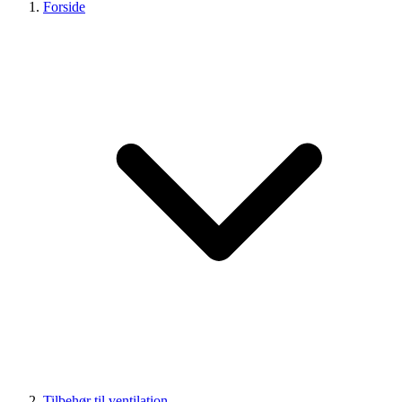
Forside
Tilbehør til ventilation