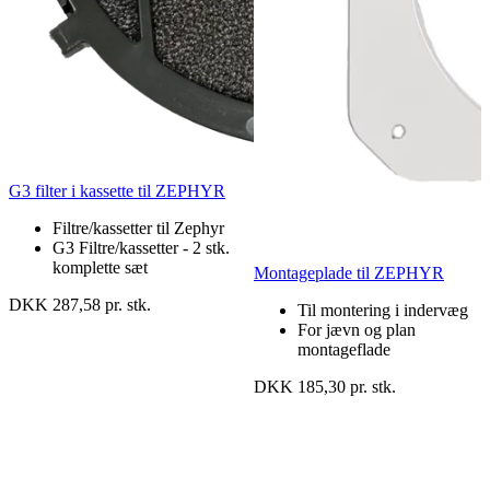
G3 filter i kassette til ZEPHYR
Filtre/kassetter til Zephyr
G3 Filtre/kassetter - 2 stk.
komplette sæt
Montageplade til ZEPHYR
DKK 287,58 pr. stk.
Til montering i indervæg
For jævn og plan
montageflade
DKK 185,30 pr. stk.