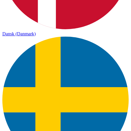
Dansk (Danmark)