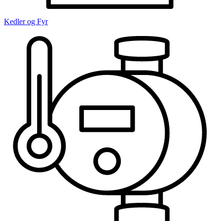
Kedler og Fyr