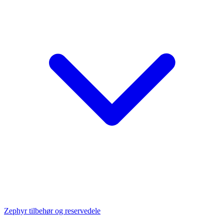
Zephyr tilbehør og reservedele