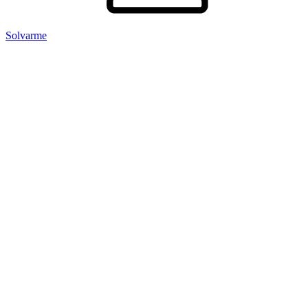
Solvarme