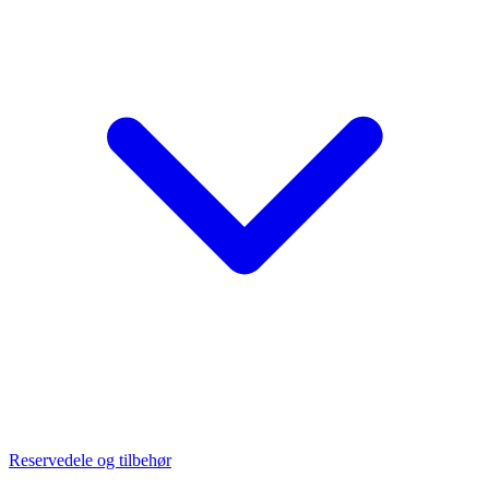
Reservedele og tilbehør