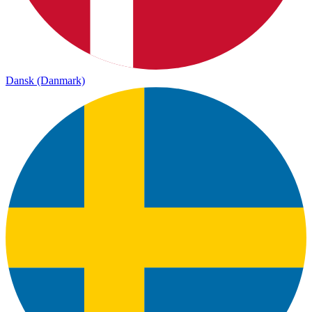
Dansk (Danmark)