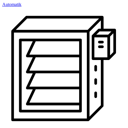
Automatik