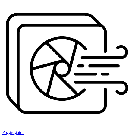
Aggregater