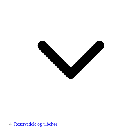
Reservedele og tilbehør