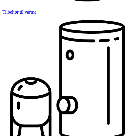
Tilbehør til varme