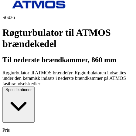
S0426
Røgturbulator til ATMOS
brændekedel
Til nederste brændkammer, 860 mm
Røgturbulator til ATMOS brændefyr. Røgturbulatoren indsætttes
under den keramisk indsats i nederste brændkammer på ATMOS
fastbrændselskedler.
Specifikationer
Pris