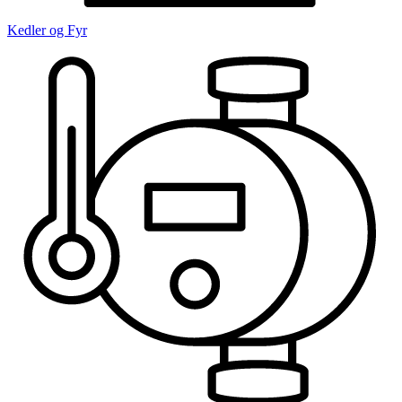
Kedler og Fyr