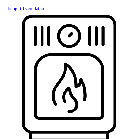
Tilbehør til ventilation