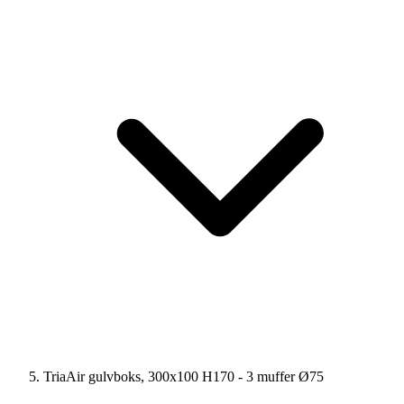
TriaAir gulvboks, 300x100 H170 - 3 muffer Ø75