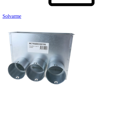
Solvarme