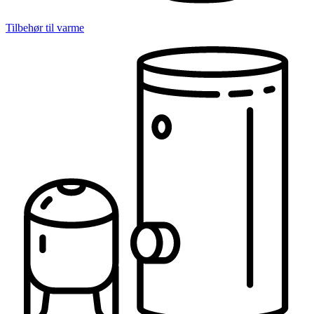
Tilbehør til varme