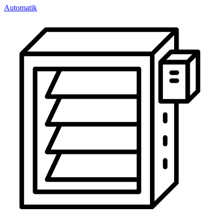
Automatik