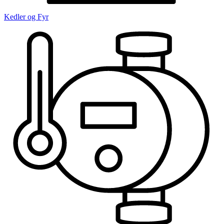
Kedler og Fyr