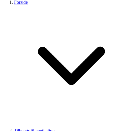
Forside
Tilbehør til ventilation