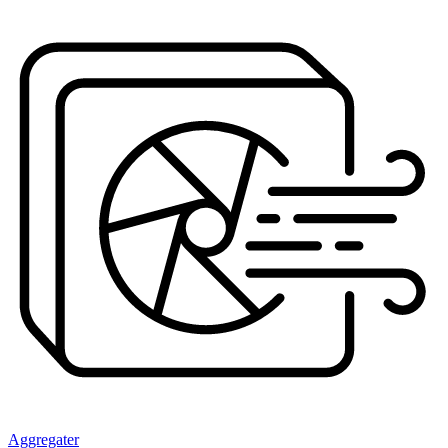
Aggregater