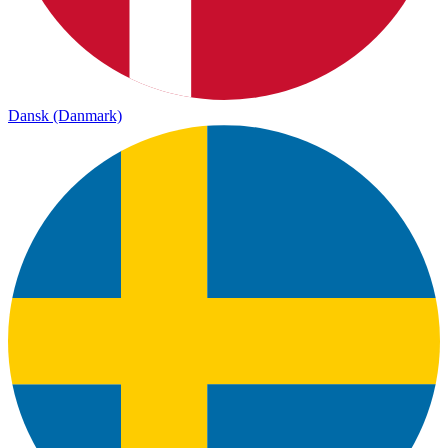
Dansk (Danmark)