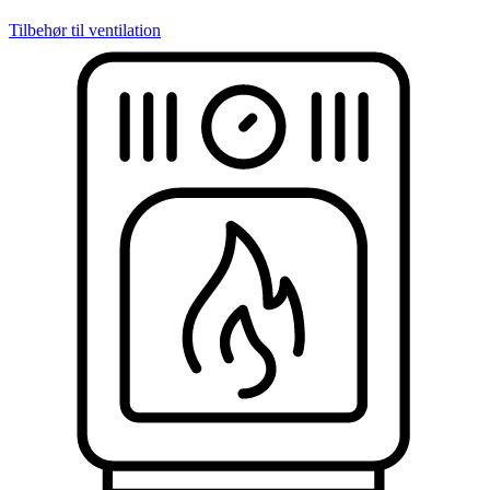
Tilbehør til ventilation