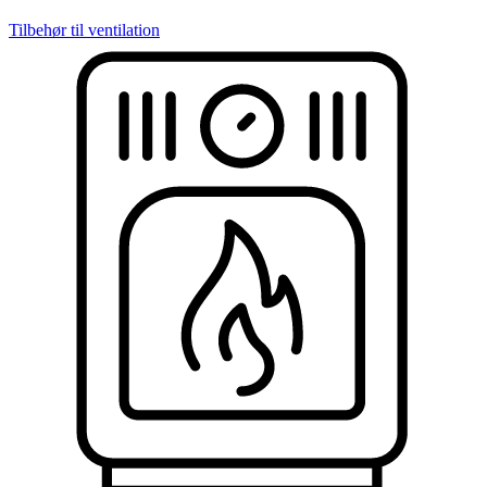
Tilbehør til ventilation