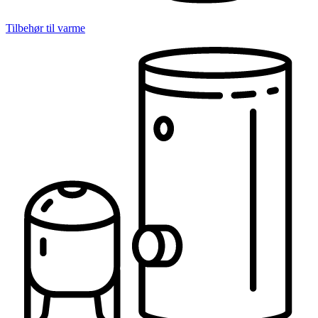
Tilbehør til varme