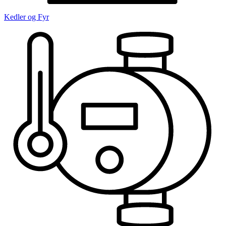
Kedler og Fyr