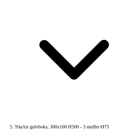
TriaAir gulvboks, 300x100 H500 - 3 muffer Ø75