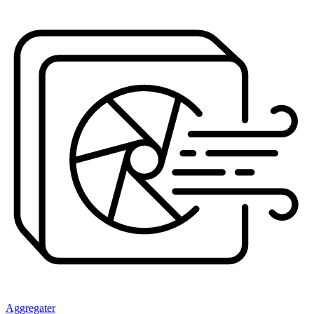
Aggregater