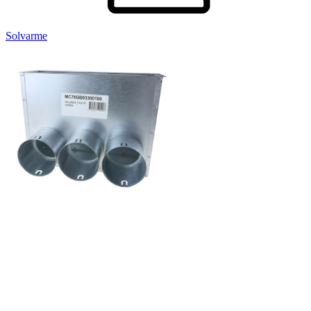
Solvarme