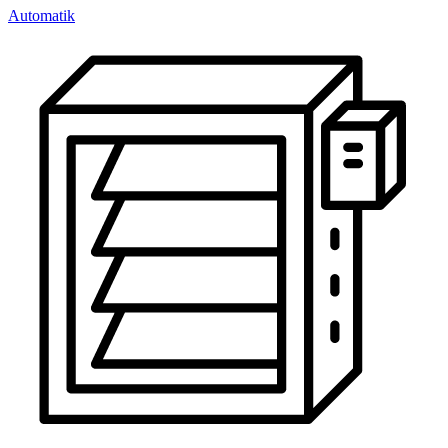
Automatik