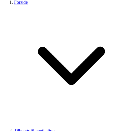
Forside
Tilbehør til ventilation