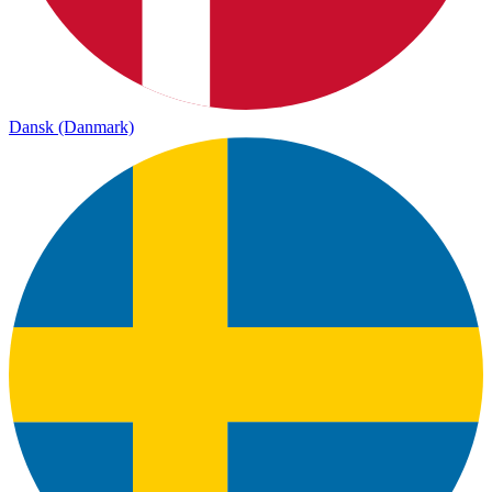
Dansk (Danmark)