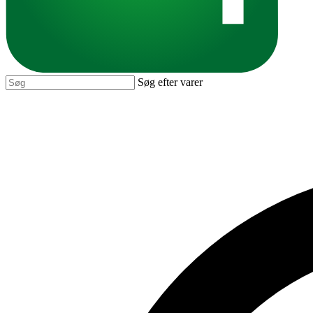
Søg efter varer