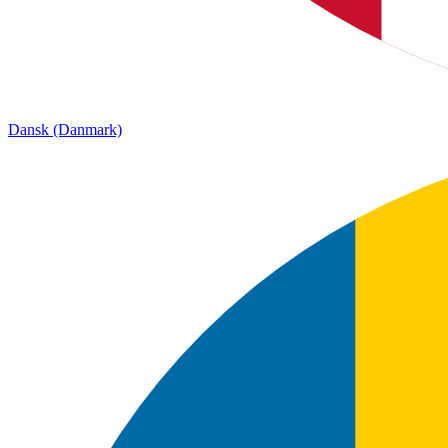
Dansk (Danmark)