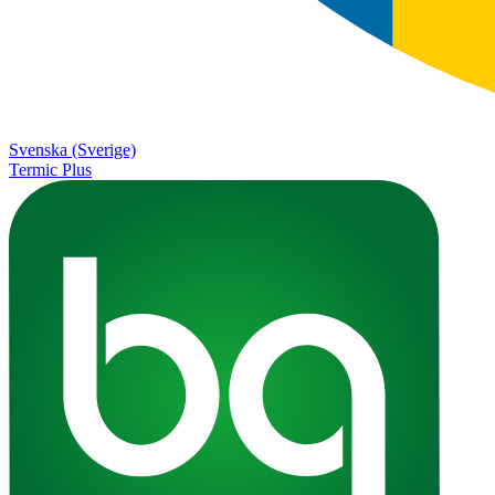
Svenska (Sverige)
Termic Plus