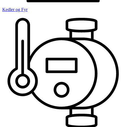
Kedler og Fyr