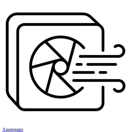
Aggregater