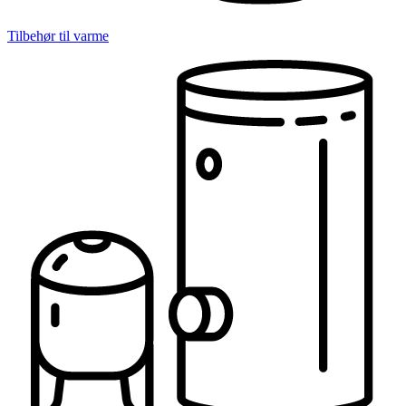
Tilbehør til varme