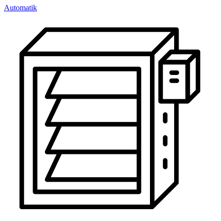
Automatik