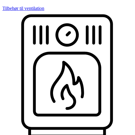
Tilbehør til ventilation