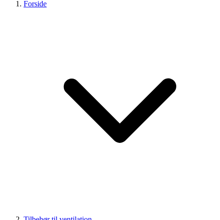
Forside
Tilbehør til ventilation