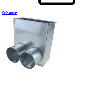
Solvarme