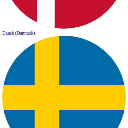
Dansk (Danmark)