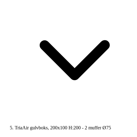
TriaAir gulvboks, 200x100 H:200 - 2 muffer Ø75