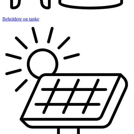
Beholdere og tanke