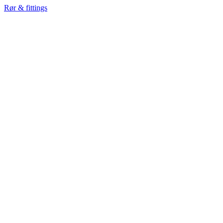
Rør & fittings