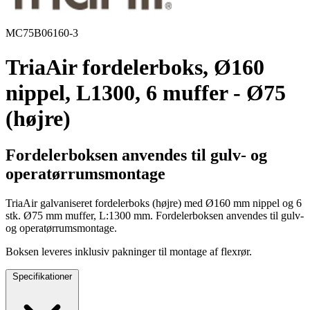
MC75B06160-3
TriaAir fordelerboks, Ø160
nippel, L1300, 6 muffer - Ø75
(højre)
Fordelerboksen anvendes til gulv- og
operatørrumsmontage
TriaAir galvaniseret fordelerboks (højre) med Ø160 mm nippel og 6
stk. Ø75 mm muffer, L:1300 mm. Fordelerboksen anvendes til gulv-
og operatørrumsmontage.
Boksen leveres inklusiv pakninger til montage af flexrør.
Specifikationer