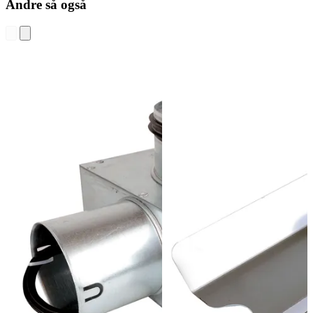
Andre så også