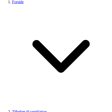
Forside
Tilbehør til ventilation