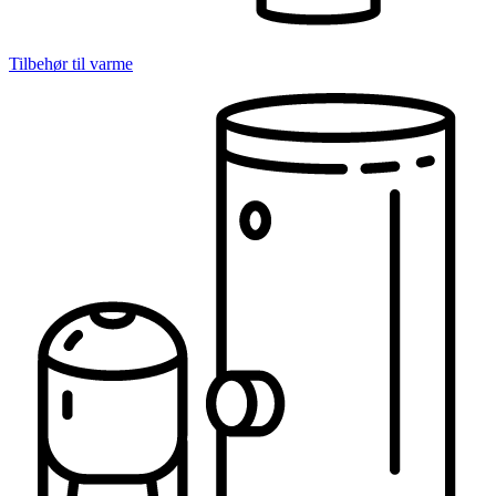
Tilbehør til varme