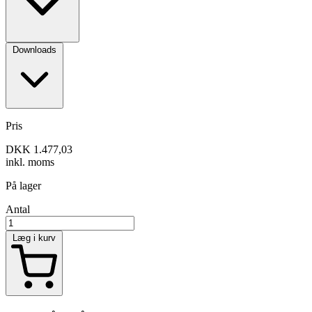
Downloads
Pris
DKK 1.477,03
inkl. moms
På lager
Antal
Læg i kurv