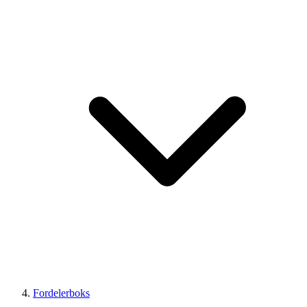
Fordelerboks