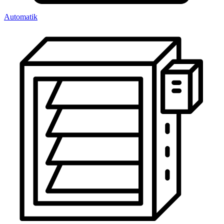
Automatik