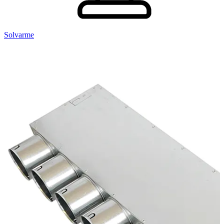
Solvarme