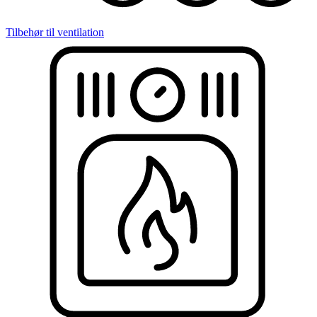
Tilbehør til ventilation