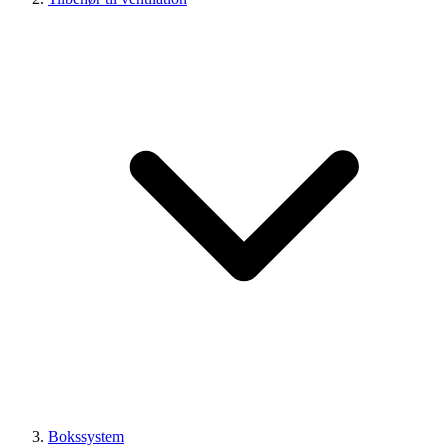
Bokssystem