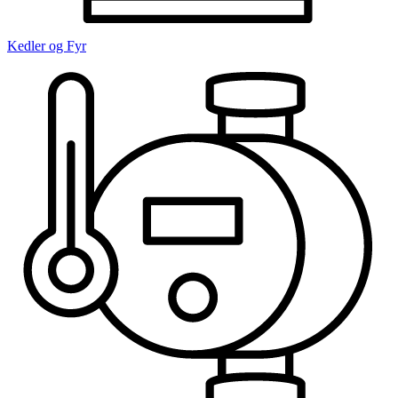
Kedler og Fyr