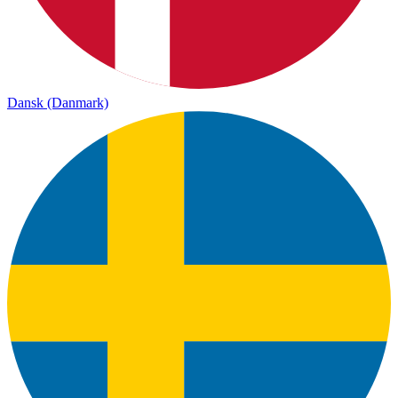
Dansk (Danmark)