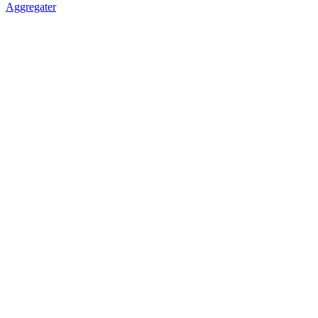
Aggregater