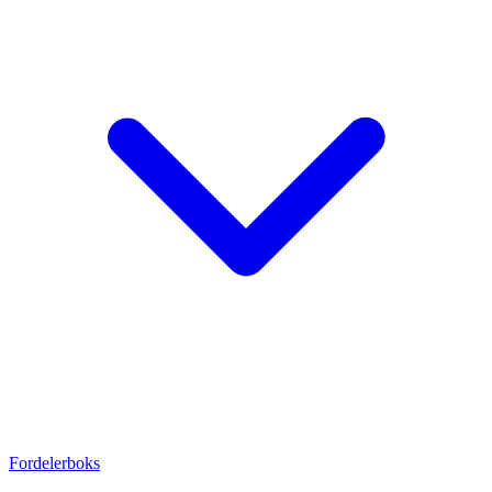
Fordelerboks