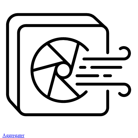
Aggregater