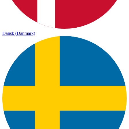
Dansk (Danmark)