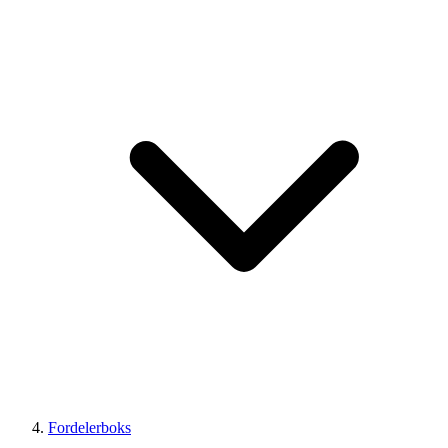
Fordelerboks