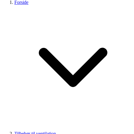
Forside
Tilbehør til ventilation