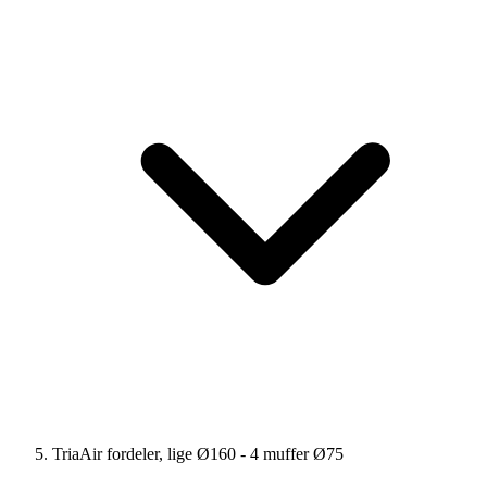
TriaAir fordeler, lige Ø160 - 4 muffer Ø75