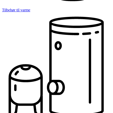
Tilbehør til varme