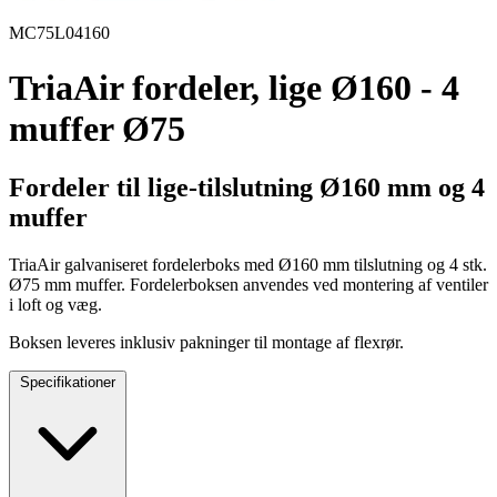
MC75L04160
TriaAir fordeler, lige Ø160 - 4
muffer Ø75
Fordeler til lige-tilslutning Ø160 mm og 4
muffer
TriaAir galvaniseret fordelerboks med Ø160 mm tilslutning og 4 stk.
Ø75 mm muffer. Fordelerboksen anvendes ved montering af ventiler
i loft og væg.
Boksen leveres inklusiv pakninger til montage af flexrør.
Specifikationer