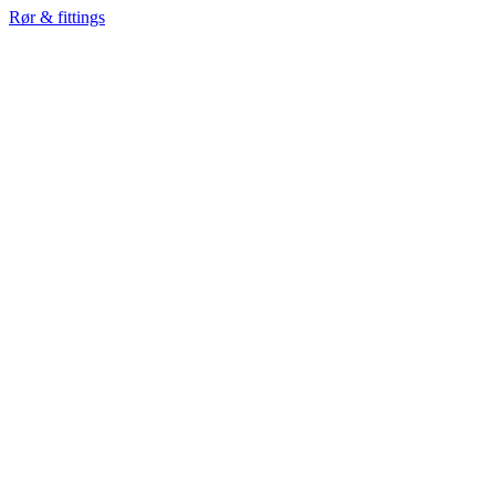
Rør & fittings