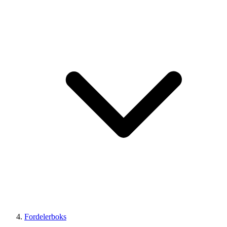
Fordelerboks