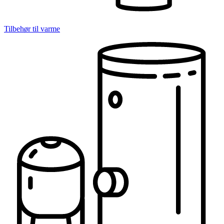
Tilbehør til varme