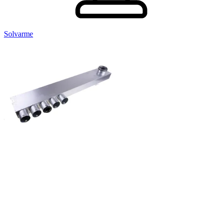
Solvarme