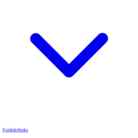
Fordelerboks