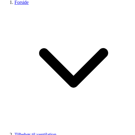
Forside
Tilbehør til ventilation