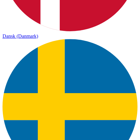
Dansk (Danmark)