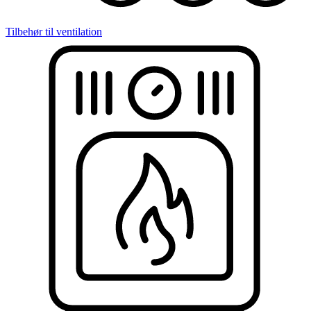
Tilbehør til ventilation