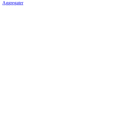
Aggregater