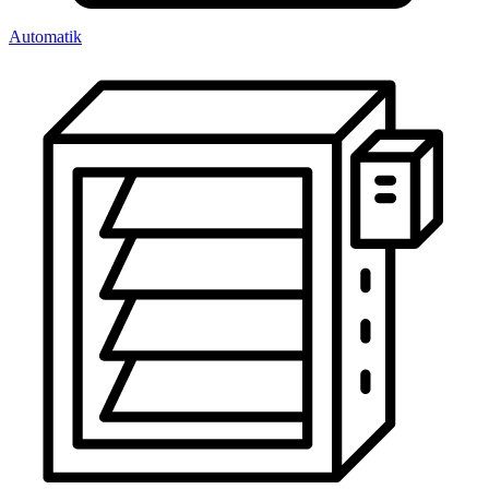
Automatik