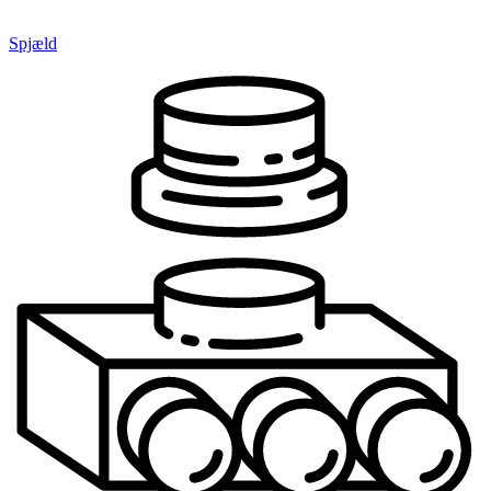
Spjæld