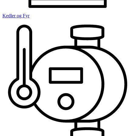
Kedler og Fyr