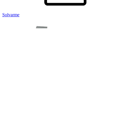
Solvarme