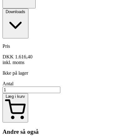
Downloads
Pris
DKK 1.616,40
inkl. moms
Ikke på lager
Antal
Læg i kurv
Andre så også