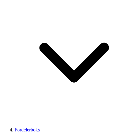
Fordelerboks