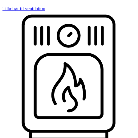
Tilbehør til ventilation