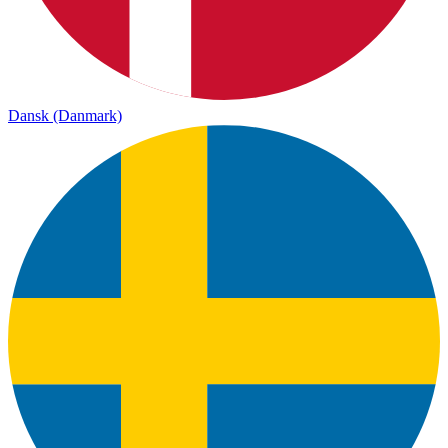
Dansk (Danmark)