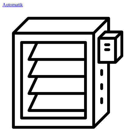
Automatik