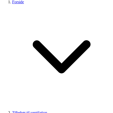
Forside
Tilbehør til ventilation