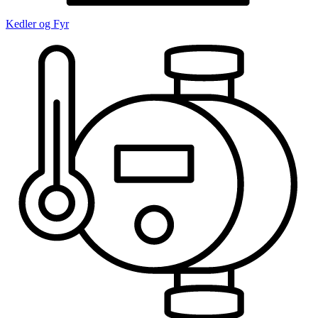
Kedler og Fyr