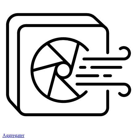
Aggregater