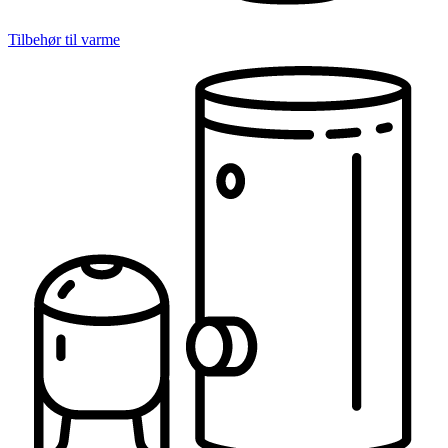
Tilbehør til varme