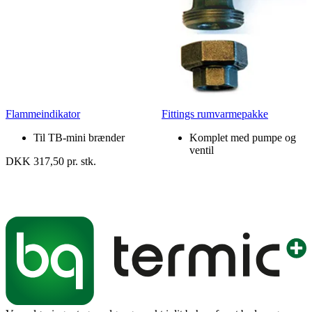
Flammeindikator
Fittings rumvarmepakke
Til TB-mini brænder
Komplet med pumpe og
ventil
DKK 317,50 pr. stk.