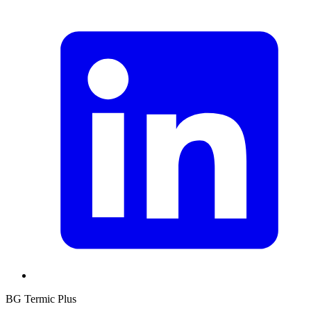
BG Termic Plus