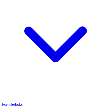
Fordelerboks