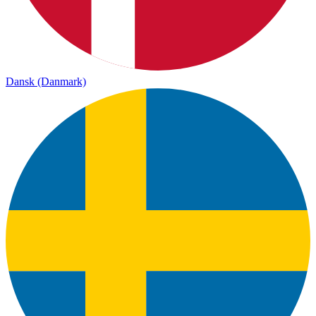
Dansk (Danmark)