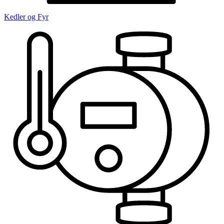
Kedler og Fyr