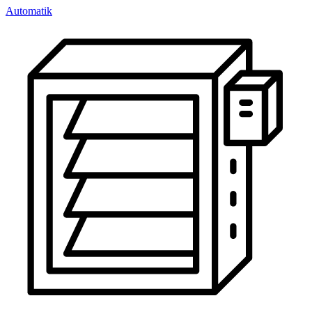
Automatik