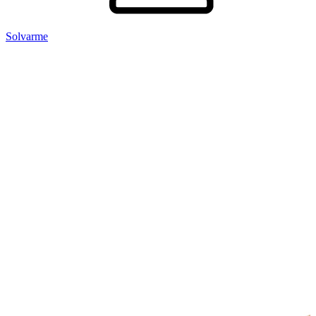
Solvarme