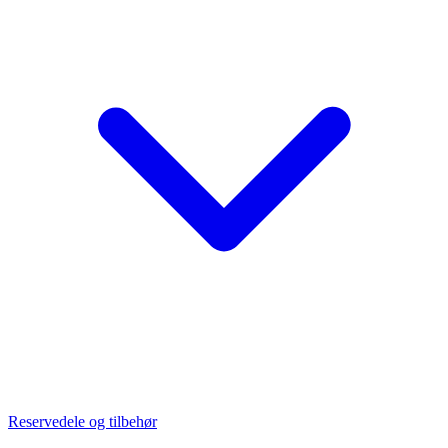
Reservedele og tilbehør