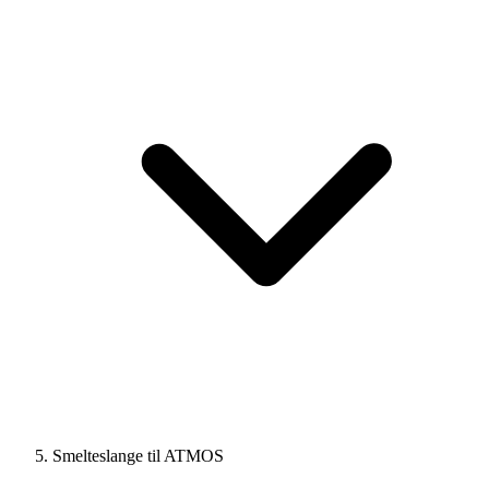
Smelteslange til ATMOS