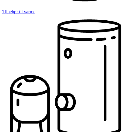
Tilbehør til varme