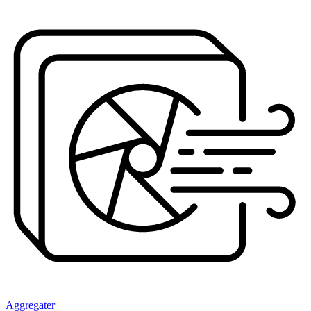
Aggregater