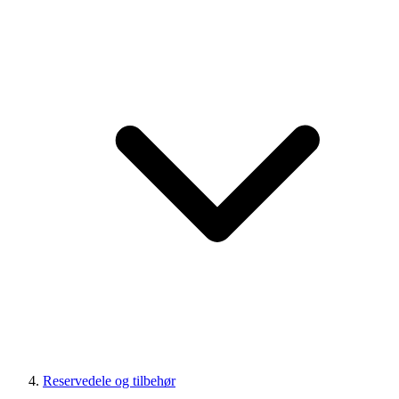
Reservedele og tilbehør