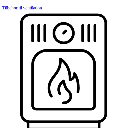
Tilbehør til ventilation