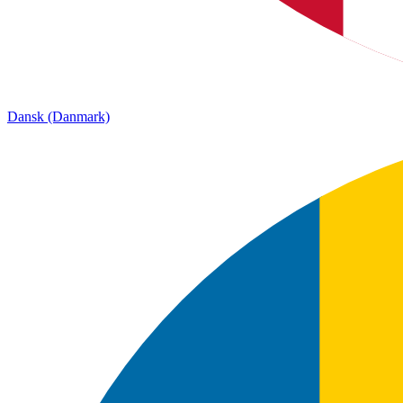
Dansk (Danmark)