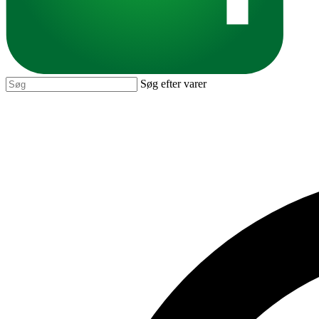
Søg efter varer