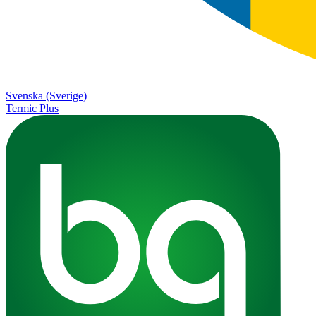
Svenska (Sverige)
Termic Plus