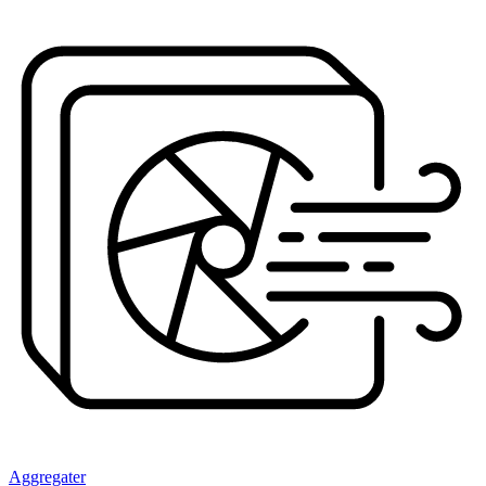
Aggregater