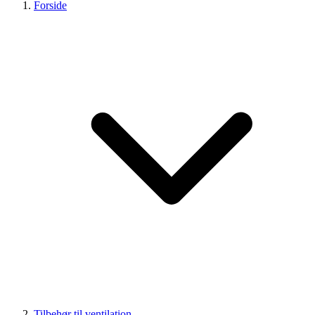
Forside
Tilbehør til ventilation