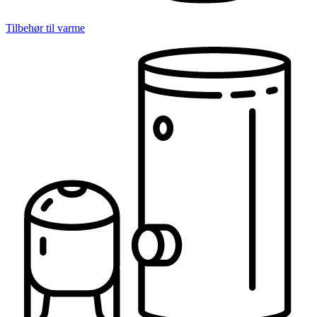
Tilbehør til varme