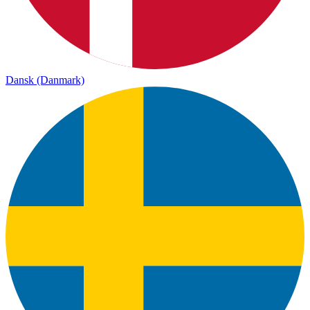
Dansk (Danmark)