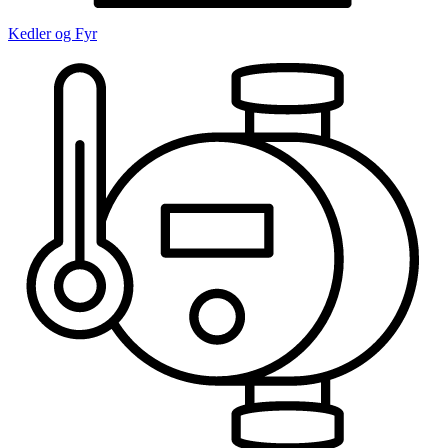
Kedler og Fyr