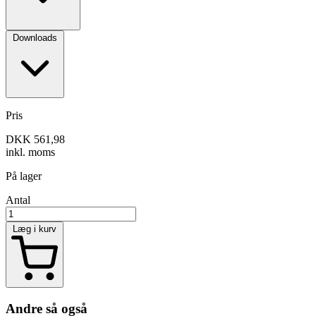
Downloads
Pris
DKK 561,98
inkl. moms
På lager
Antal
Læg i kurv
Andre så også