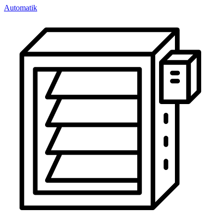
Automatik