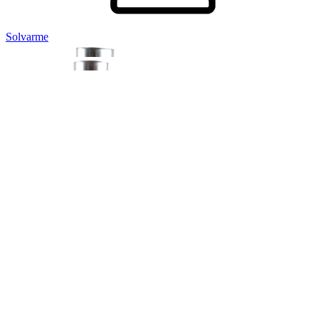
Solvarme