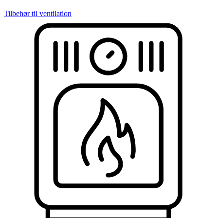
Tilbehør til ventilation