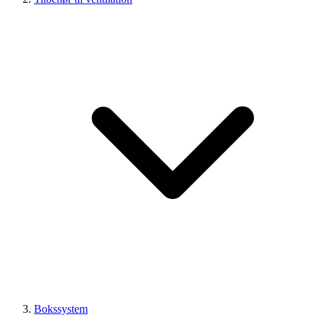
Bokssystem