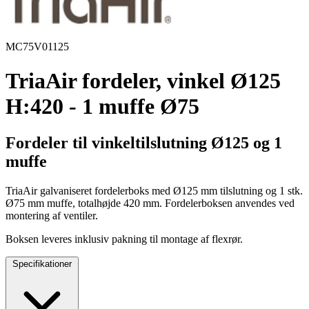
MC75V01125
TriaAir fordeler, vinkel Ø125
H:420 - 1 muffe Ø75
Fordeler til vinkeltilslutning Ø125 og 1
muffe
TriaAir galvaniseret fordelerboks med Ø125 mm tilslutning og 1 stk.
Ø75 mm muffe, totalhøjde 420 mm. Fordelerboksen anvendes ved
montering af ventiler.
Boksen leveres inklusiv pakning til montage af flexrør.
Specifikationer