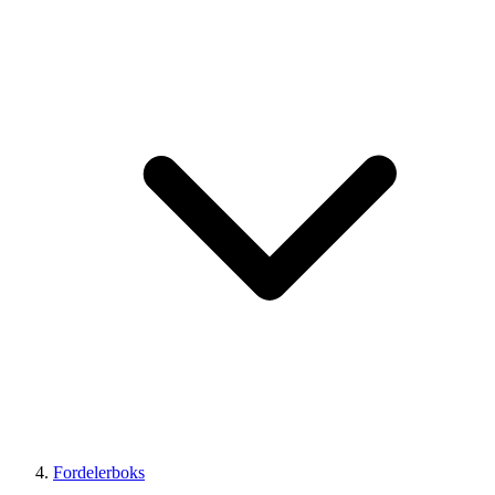
Fordelerboks