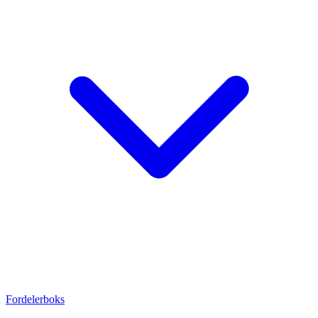
Fordelerboks