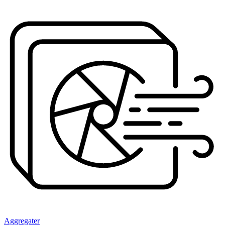
Aggregater