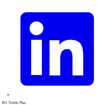
BG Termic Plus