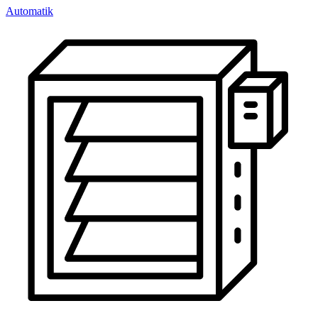
Automatik