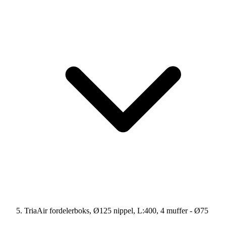
TriaAir fordelerboks, Ø125 nippel, L:400, 4 muffer - Ø75