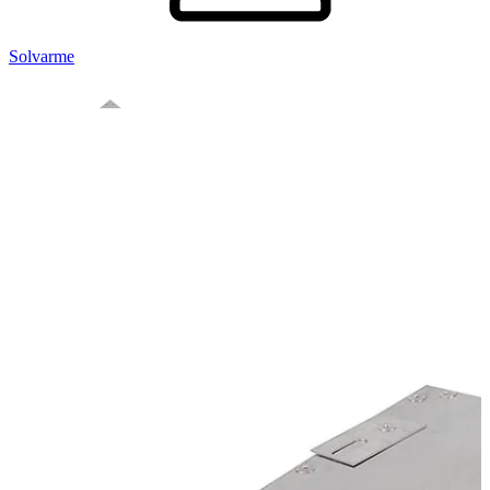
Solvarme