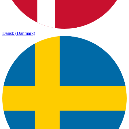
Dansk (Danmark)