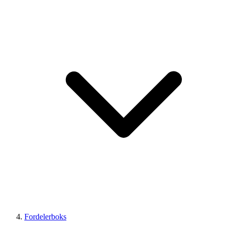
Fordelerboks