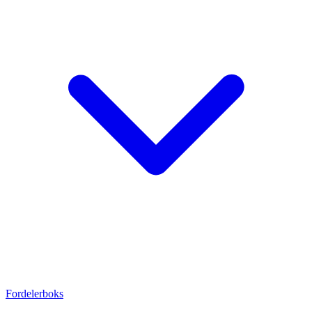
Fordelerboks