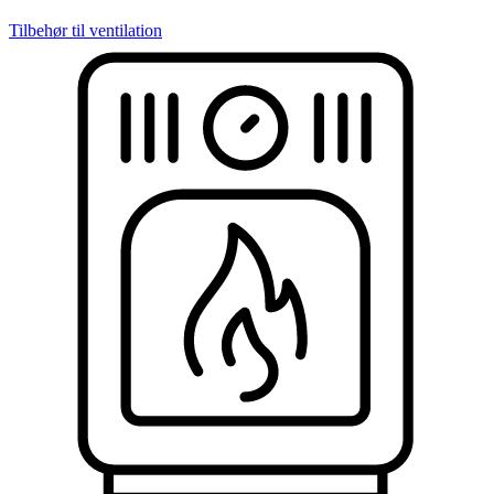
Tilbehør til ventilation