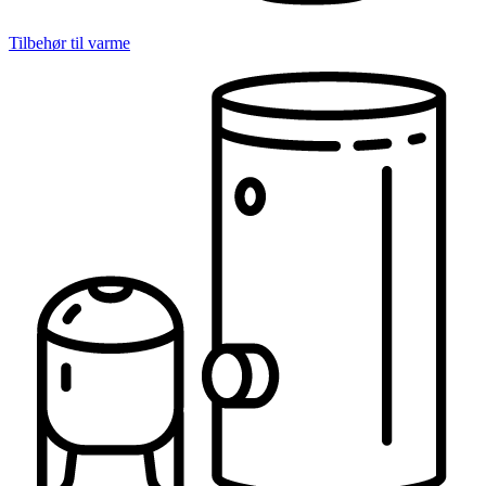
Tilbehør til varme