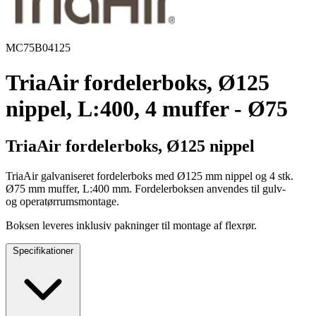
MC75B04125
TriaAir fordelerboks, Ø125
nippel, L:400, 4 muffer - Ø75
TriaAir fordelerboks, Ø125 nippel
TriaAir galvaniseret fordelerboks med Ø125 mm nippel og 4 stk.
Ø75 mm muffer, L:400 mm. Fordelerboksen anvendes til gulv-
og operatørrumsmontage.
Boksen leveres inklusiv pakninger til montage af flexrør.
Specifikationer