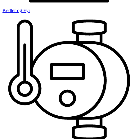
Kedler og Fyr