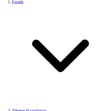
Forside
Tilbehør til ventilation