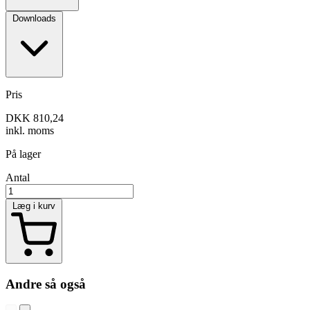
Downloads
Pris
DKK 810,24
inkl. moms
På lager
Antal
Læg i kurv
Andre så også