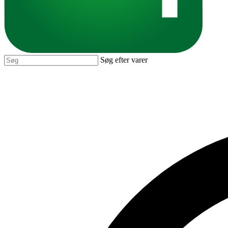
Søg efter varer