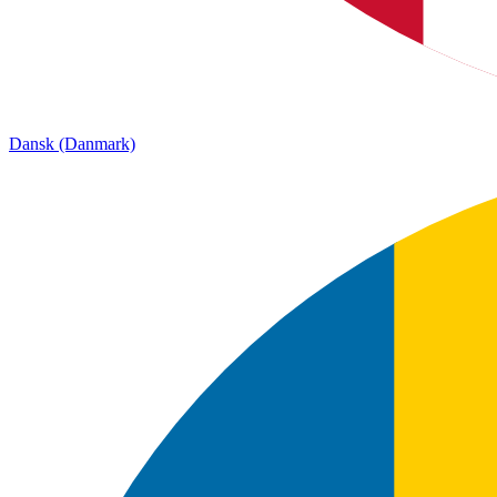
Dansk (Danmark)