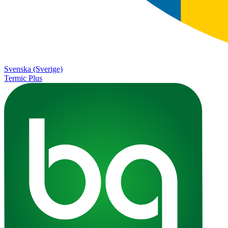
Svenska (Sverige)
Termic Plus