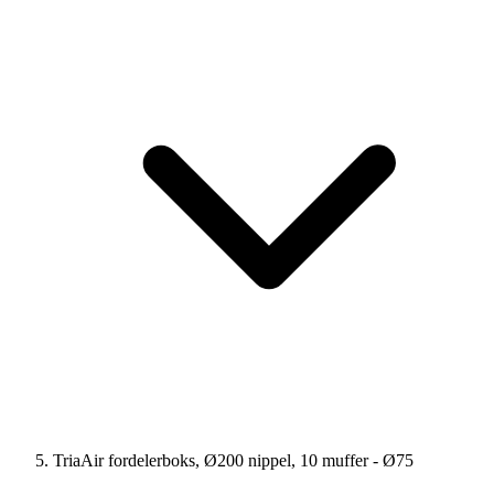
TriaAir fordelerboks, Ø200 nippel, 10 muffer - Ø75