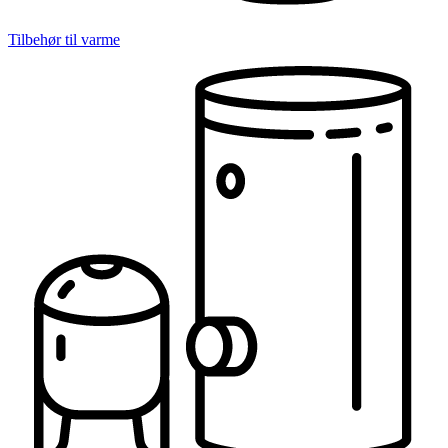
Tilbehør til varme