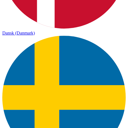
Dansk (Danmark)