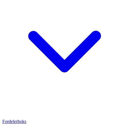
Fordelerboks