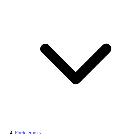
Fordelerboks