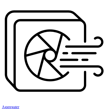
Aggregater