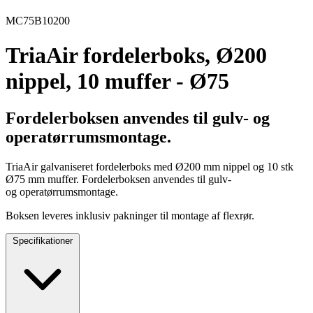
MC75B10200
TriaAir fordelerboks, Ø200
nippel, 10 muffer - Ø75
Fordelerboksen anvendes til gulv- og
operatørrumsmontage.
TriaAir galvaniseret fordelerboks med Ø200 mm nippel og 10 stk
Ø75 mm muffer. Fordelerboksen anvendes til gulv-
og operatørrumsmontage.
Boksen leveres inklusiv pakninger til montage af flexrør.
Specifikationer