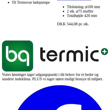
Til Termovar ladepumpe
Tilslutning: ø100 mm
2 stk. ø75 muffer
Totalhøjde 420 mm
DKK 544,08 pr. stk.
Vores løsninger tager udgangspunkt i dit behov for et bedre og
sundere indeklima. PLUS vi tager størst muligt hensyn til miljøet.