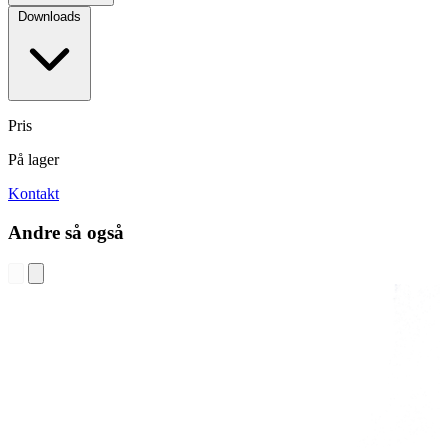
Downloads
Pris
På lager
Kontakt
Andre så også