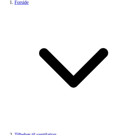
Forside
Tilbehør til ventilation