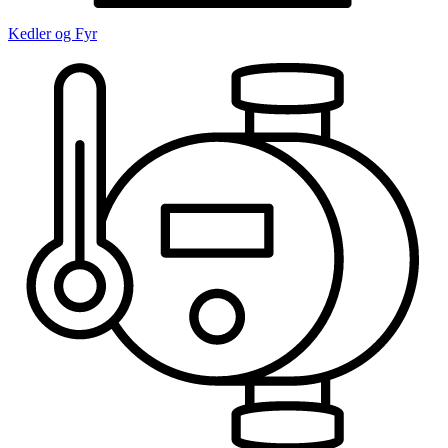
Kedler og Fyr