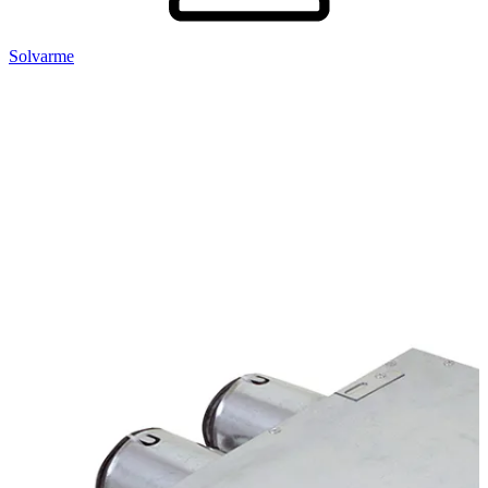
Solvarme