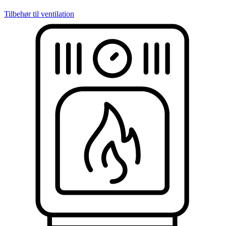
Tilbehør til ventilation