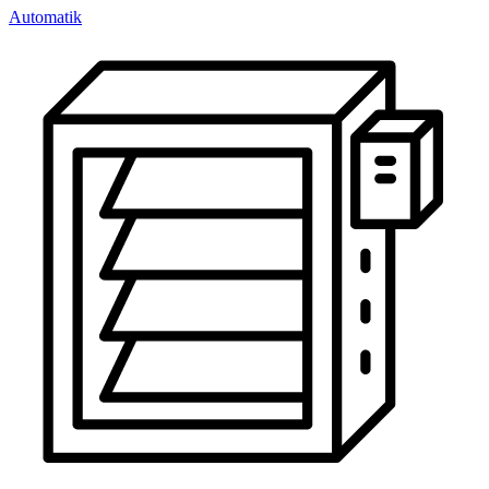
Automatik