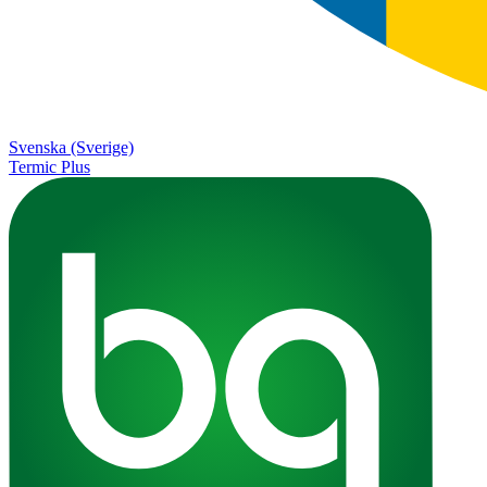
Svenska (Sverige)
Termic Plus