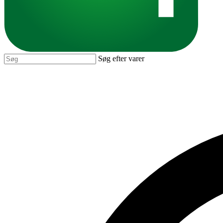
Søg efter varer