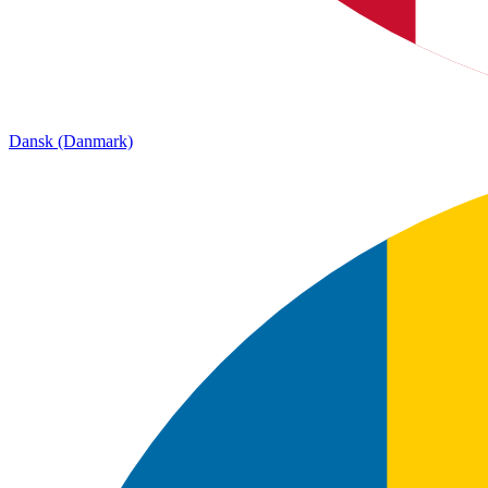
Dansk (Danmark)