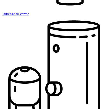
Tilbehør til varme