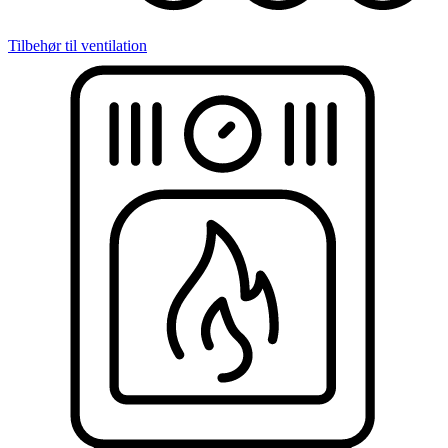
Tilbehør til ventilation