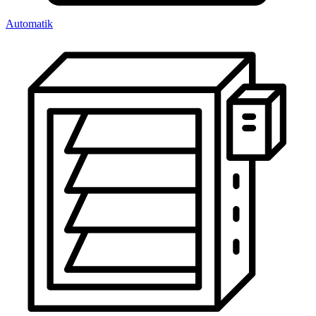
Automatik