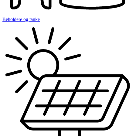
Beholdere og tanke