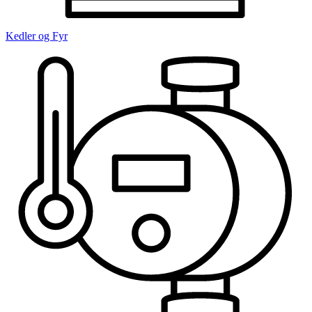
Kedler og Fyr