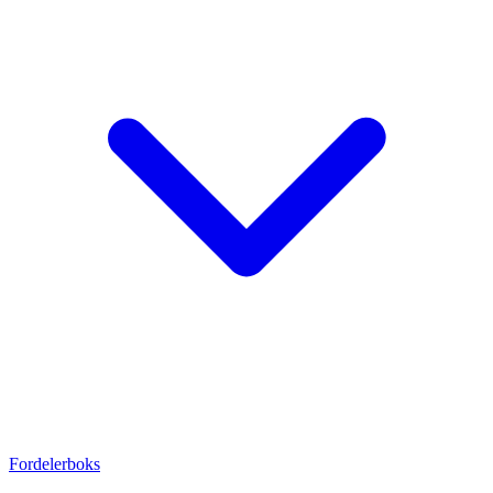
Fordelerboks