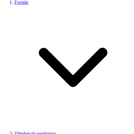
Forside
Tilbehør til ventilation