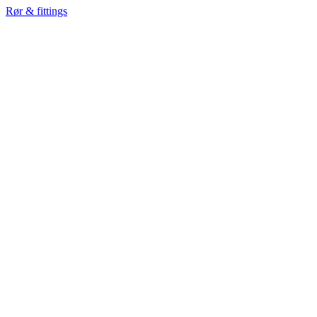
Rør & fittings