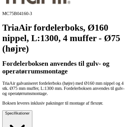
MC75B04160-3
TriaAir fordelerboks, Ø160
nippel, L:1300, 4 muffer - Ø75
(højre)
Fordelerboksen anvendes til gulv- og
operatørrumsmontage
TriaAir galvaniseret fordelerboks (højre) med Ø160 mm nippel og 4
stk. Ø75 mm muffer, L:1300 mm. Fordelerboksen anvendes til gulv-
og operatørrumsmontage.
Boksen leveres inklusiv pakninger til montage af flexrør.
Specifikationer