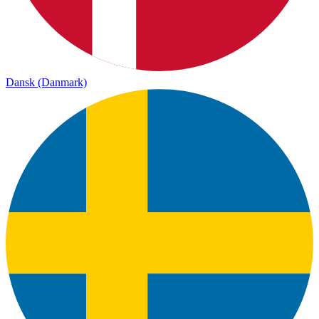
Dansk (Danmark)