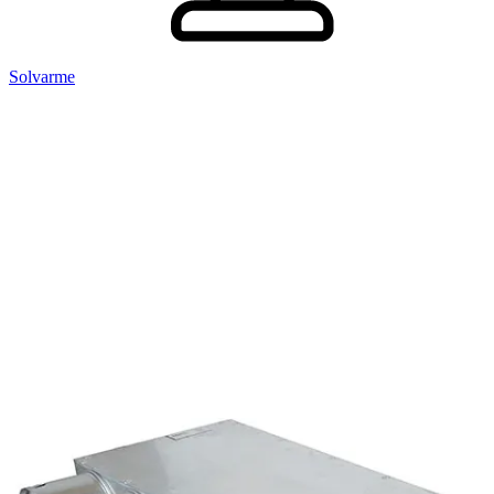
Solvarme