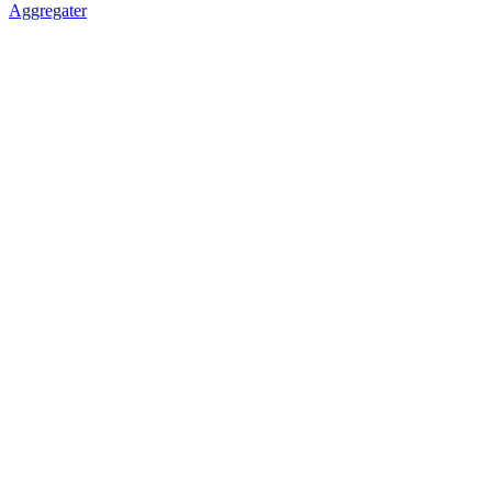
Aggregater