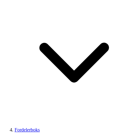
Fordelerboks