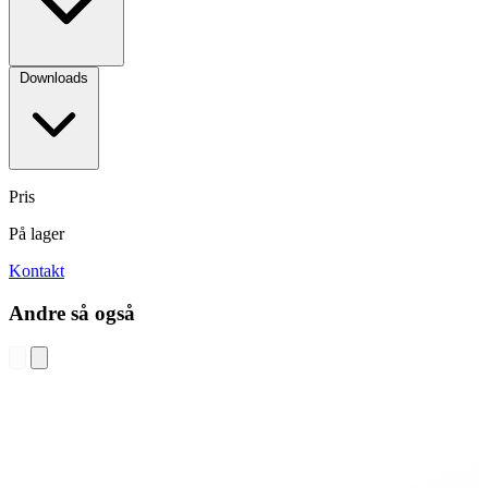
Downloads
Pris
På lager
Kontakt
Andre så også