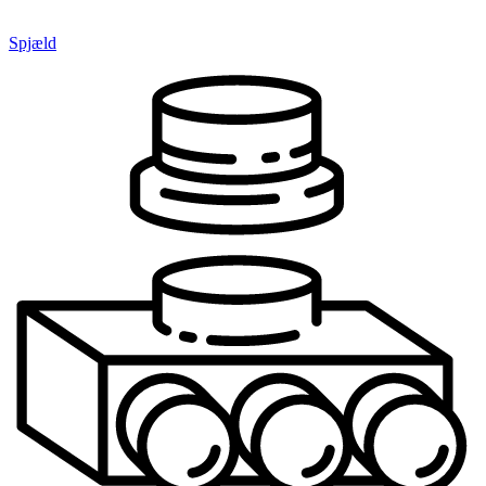
Spjæld