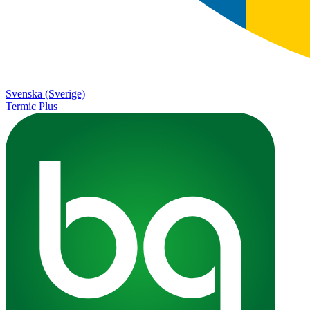
Svenska (Sverige)
Termic Plus