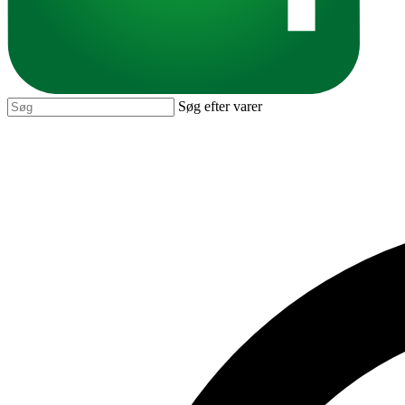
Søg efter varer