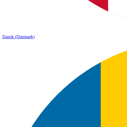
Dansk (Danmark)