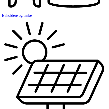
Beholdere og tanke