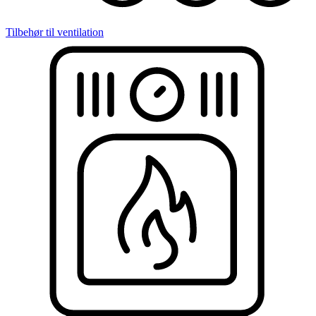
Tilbehør til ventilation