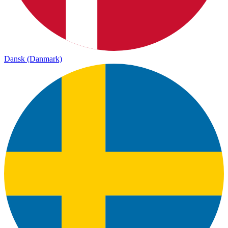
Dansk (Danmark)