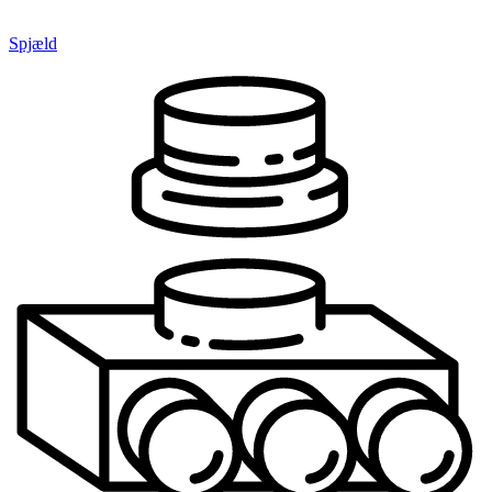
Spjæld