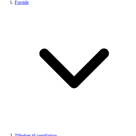
Forside
Tilbehør til ventilation