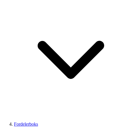
Fordelerboks