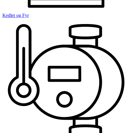
Kedler og Fyr