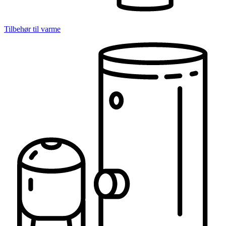
Tilbehør til varme