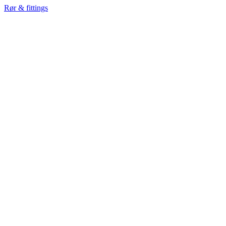
Rør & fittings