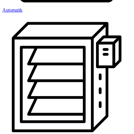
Automatik