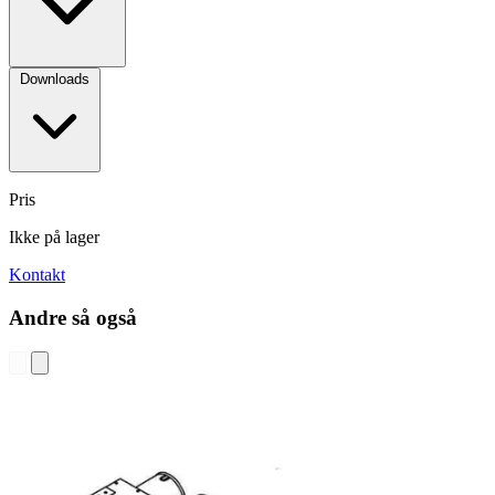
Downloads
Pris
Ikke på lager
Kontakt
Andre så også