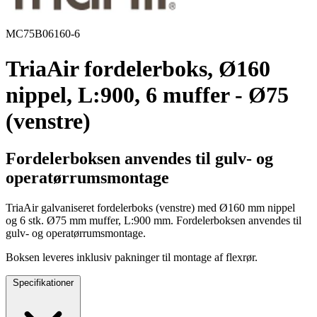
MC75B06160-6
TriaAir fordelerboks, Ø160
nippel, L:900, 6 muffer - Ø75
(venstre)
Fordelerboksen anvendes til gulv- og
operatørrumsmontage
TriaAir galvaniseret fordelerboks (venstre) med Ø160 mm nippel
og 6 stk. Ø75 mm muffer, L:900 mm. Fordelerboksen anvendes til
gulv- og operatørrumsmontage.
Boksen leveres inklusiv pakninger til montage af flexrør.
Specifikationer