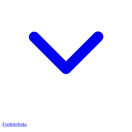
Fordelerboks