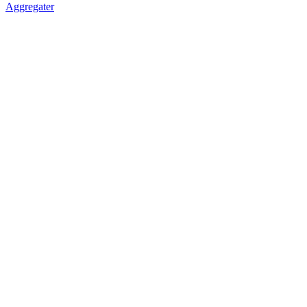
Aggregater