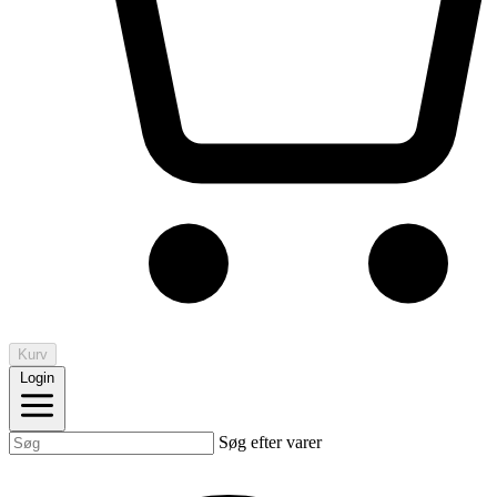
Kurv
Login
Søg efter varer