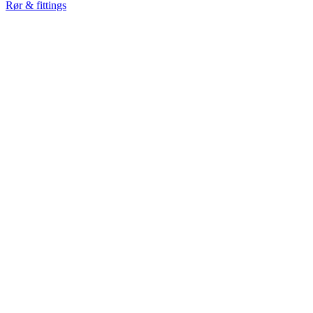
Rør & fittings