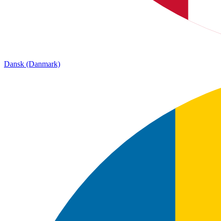
Dansk (Danmark)