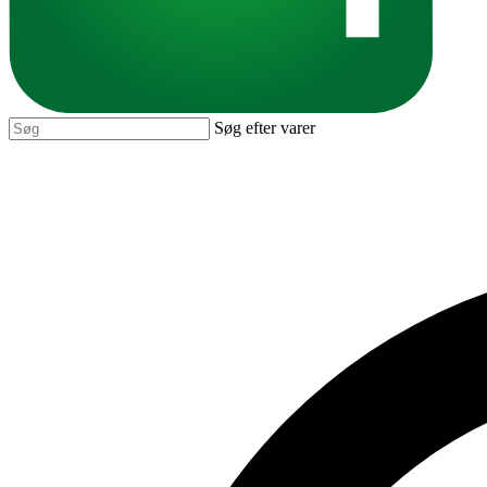
Søg efter varer