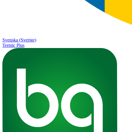
Svenska (Sverige)
Termic Plus