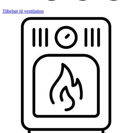
Tilbehør til ventilation