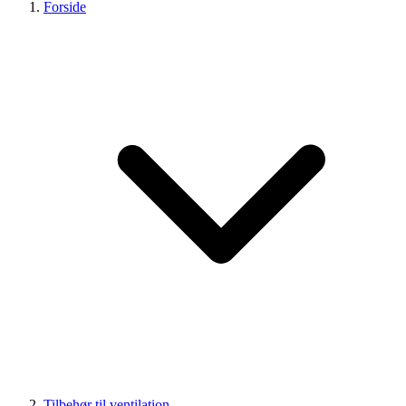
Forside
Tilbehør til ventilation