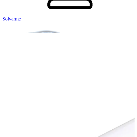
Solvarme