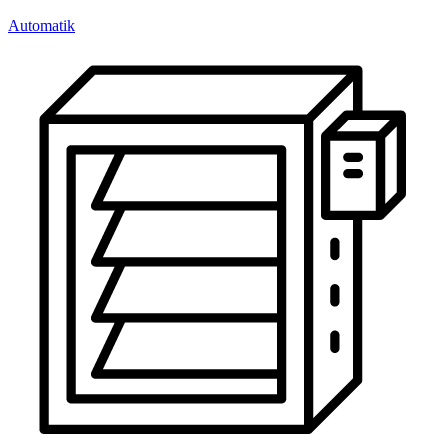
Automatik