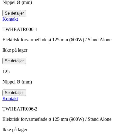
Nippel Ø (mm)
Se detaljer
Kontakt
TWHEATR006-1
Elektrisk forvarmeflade ø 125 mm (600W) / Stand Alone
Ikke på lager
Se detaljer
125
Nippel Ø (mm)
Se detaljer
Kontakt
TWHEATR006-2
Elektrisk forvarmeflade ø 125 mm (900W) / Stand Alone
Ikke på lager