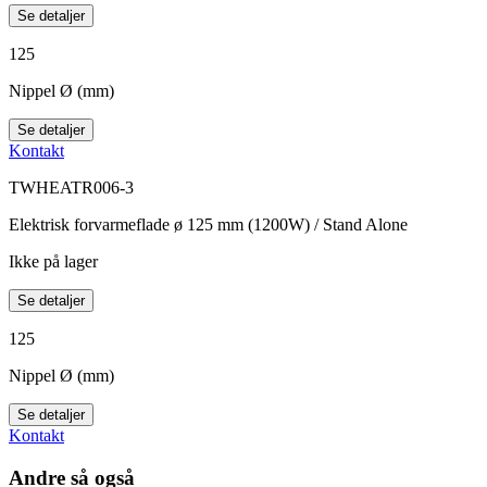
Se detaljer
125
Nippel Ø (mm)
Se detaljer
Kontakt
TWHEATR006-3
Elektrisk forvarmeflade ø 125 mm (1200W) / Stand Alone
Ikke på lager
Se detaljer
125
Nippel Ø (mm)
Se detaljer
Kontakt
Andre så også