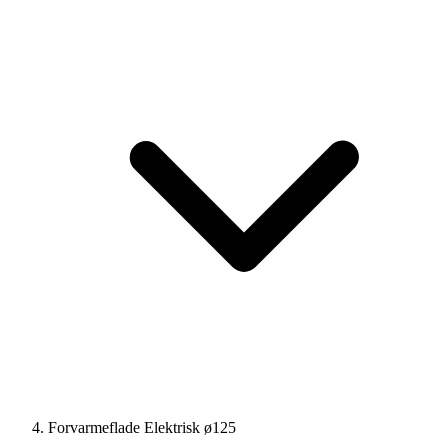
Forvarmeflade Elektrisk ø125