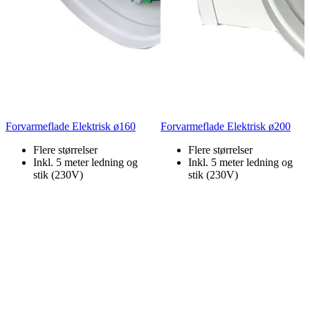
Forvarmeflade Elektrisk ø160
Forvarmeflade Elektrisk ø200
Flere størrelser
Flere størrelser
Inkl. 5 meter ledning og
Inkl. 5 meter ledning og
stik (230V)
stik (230V)