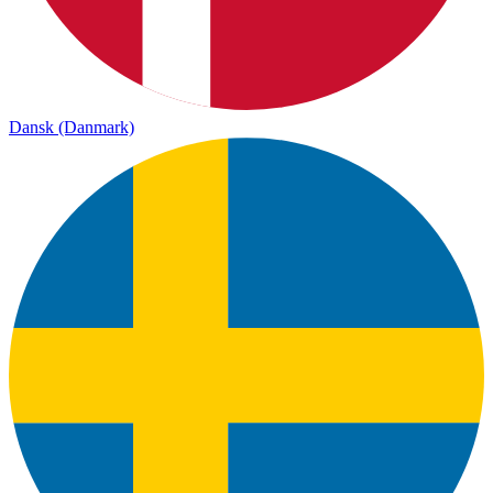
Dansk (Danmark)