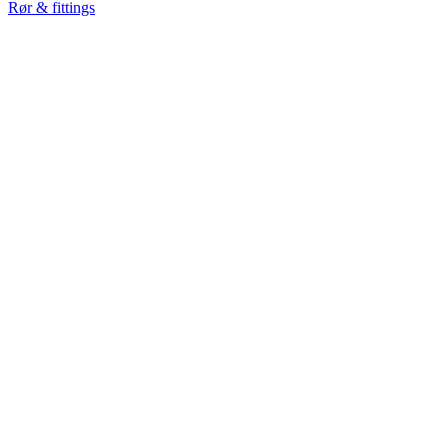
Rør & fittings