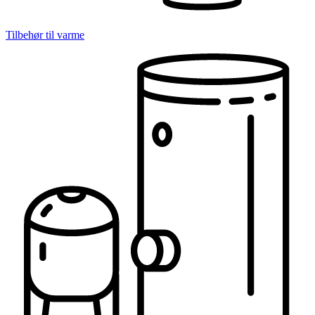
Tilbehør til varme