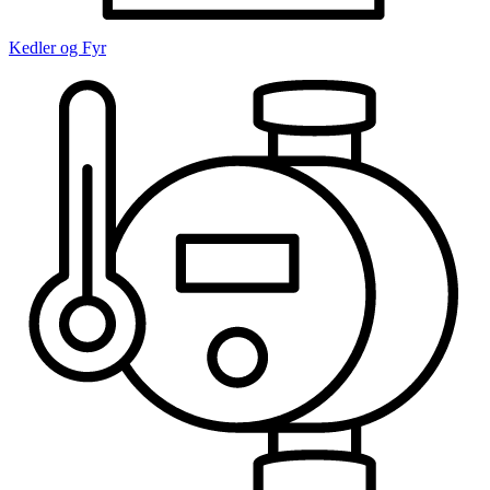
Kedler og Fyr