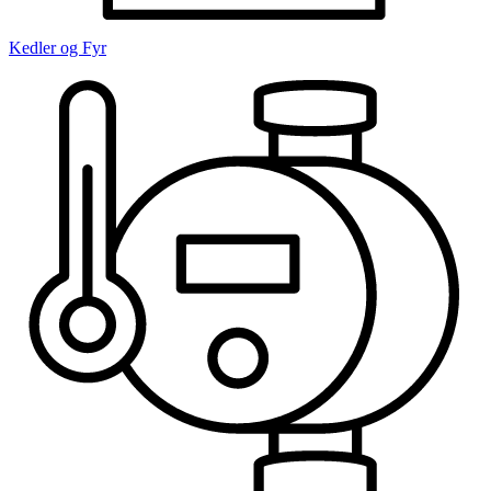
Kedler og Fyr