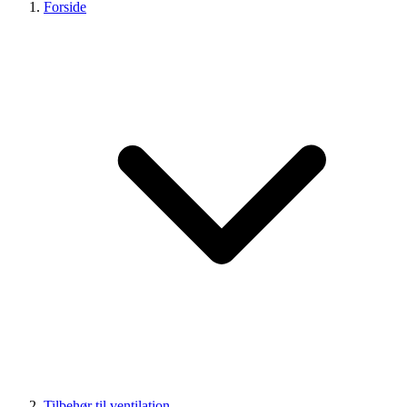
Forside
Tilbehør til ventilation