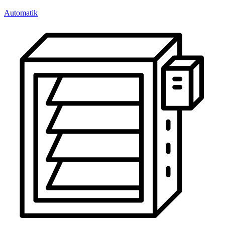
Automatik