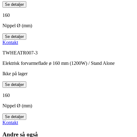
Se detaljer
160
Nippel Ø (mm)
Se detaljer
Kontakt
TWHEATR007-3
Elektrisk forvarmeflade ø 160 mm (1200W) / Stand Alone
Ikke på lager
Se detaljer
160
Nippel Ø (mm)
Se detaljer
Kontakt
Andre så også