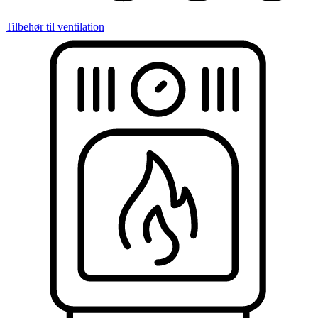
Tilbehør til ventilation