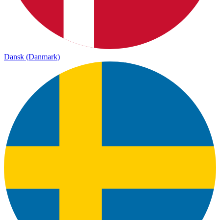
Dansk (Danmark)