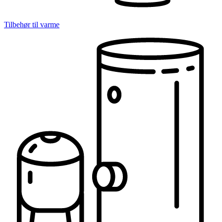
Tilbehør til varme