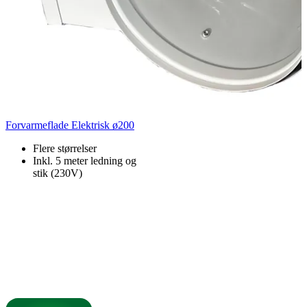
Forvarmeflade Elektrisk ø200
Flere størrelser
Inkl. 5 meter ledning og
stik (230V)