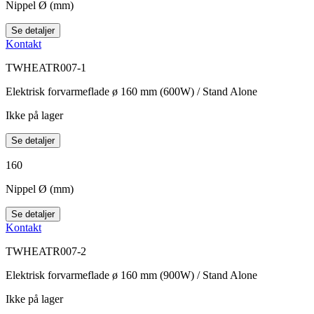
Nippel Ø (mm)
Se detaljer
Kontakt
TWHEATR007-1
Elektrisk forvarmeflade ø 160 mm (600W) / Stand Alone
Ikke på lager
Se detaljer
160
Nippel Ø (mm)
Se detaljer
Kontakt
TWHEATR007-2
Elektrisk forvarmeflade ø 160 mm (900W) / Stand Alone
Ikke på lager