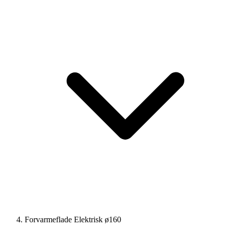
Forvarmeflade Elektrisk ø160