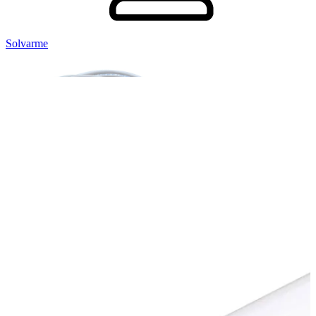
Solvarme