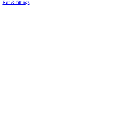
Rør & fittings