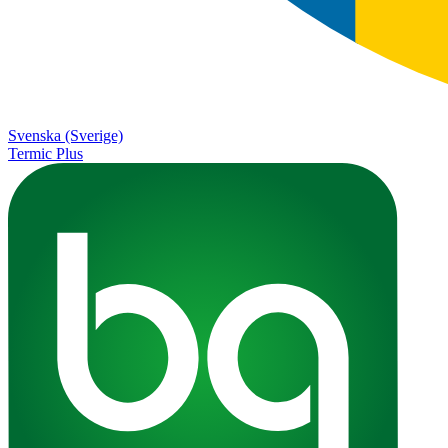
Svenska (Sverige)
Termic Plus