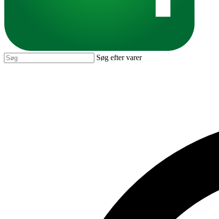
Søg efter varer