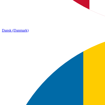
Dansk (Danmark)