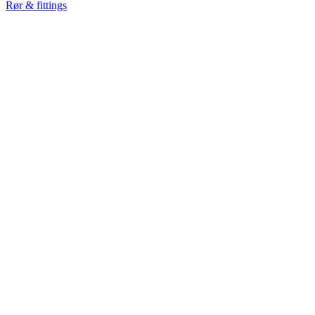
Rør & fittings