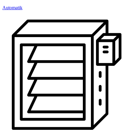
Automatik