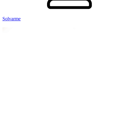
Solvarme