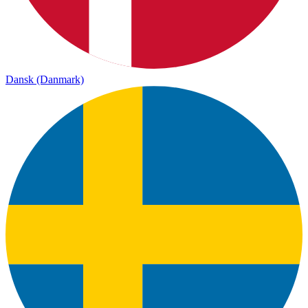
Dansk (Danmark)