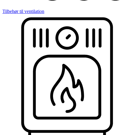
Tilbehør til ventilation