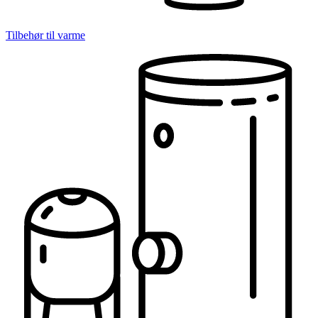
Tilbehør til varme