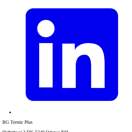
BG Termic Plus