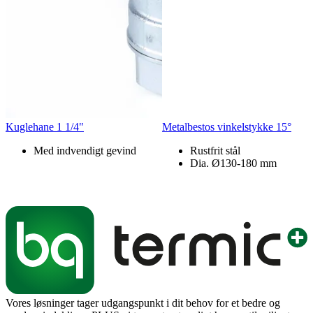
Kuglehane 1 1/4"
Metalbestos vinkelstykke 15°
Med indvendigt gevind
Rustfrit stål
Dia. Ø130-180 mm
Vores løsninger tager udgangspunkt i dit behov for et bedre og