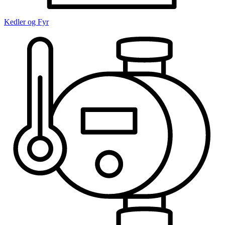
Kedler og Fyr