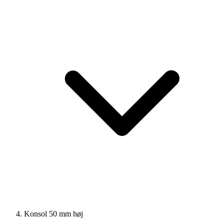
Konsol 50 mm høj