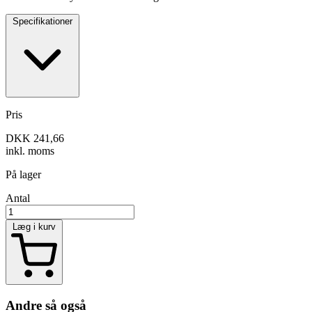
Specifikationer
Pris
DKK 241,66
inkl. moms
På lager
Antal
Læg i kurv
Andre så også