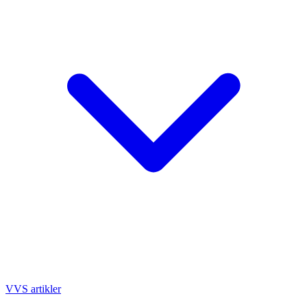
VVS artikler