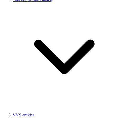
VVS artikler