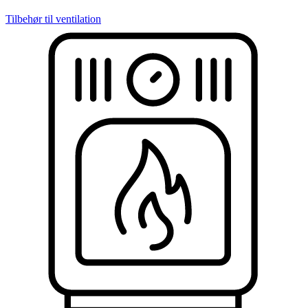
Tilbehør til ventilation