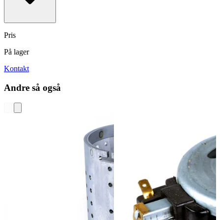
Pris
På lager
Kontakt
Andre så også