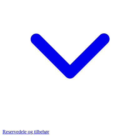
Reservedele og tilbehør