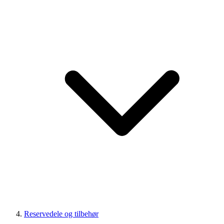
Reservedele og tilbehør