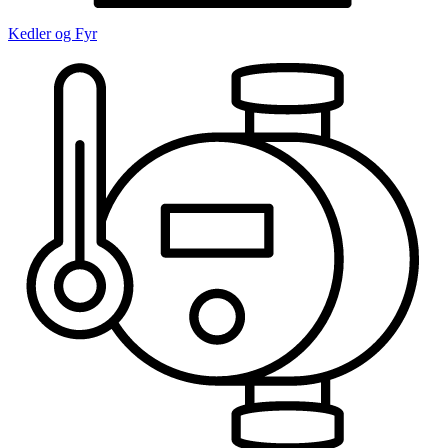
Kedler og Fyr