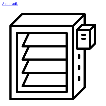
Automatik