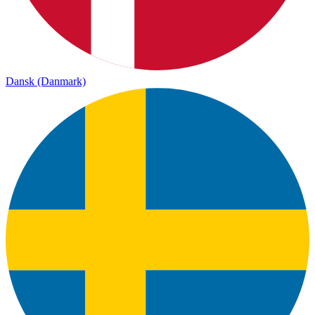
Dansk (Danmark)