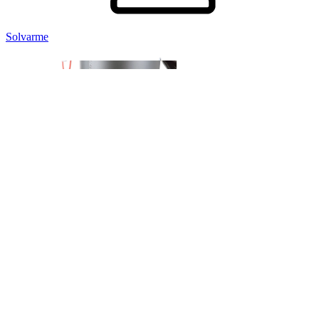
Solvarme