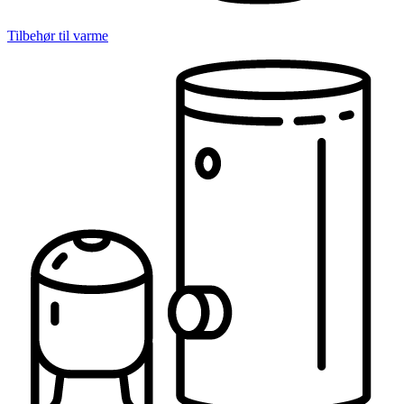
Tilbehør til varme