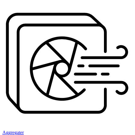
Aggregater