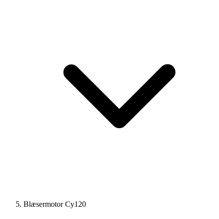
Blæsermotor Cy120