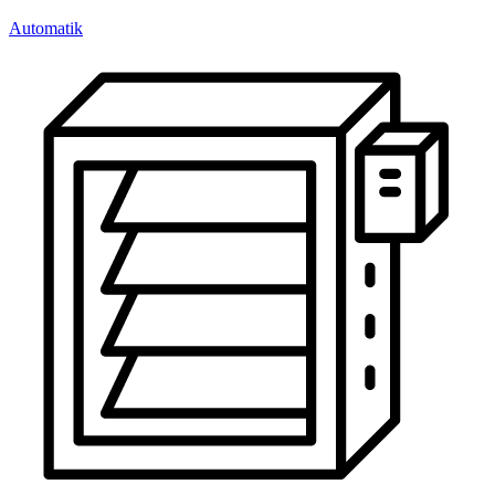
Automatik