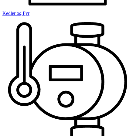
Kedler og Fyr