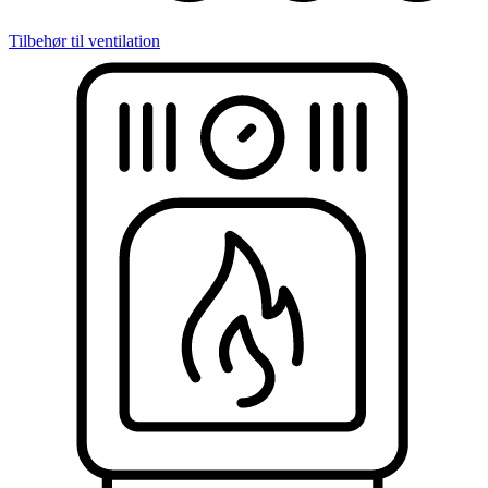
Tilbehør til ventilation