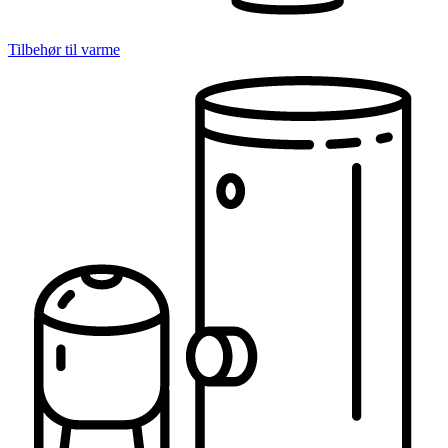
Tilbehør til varme