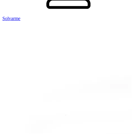
Solvarme