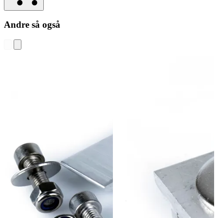
Andre så også