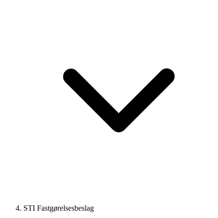
STI Fastgørelsesbeslag