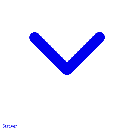
Stativer