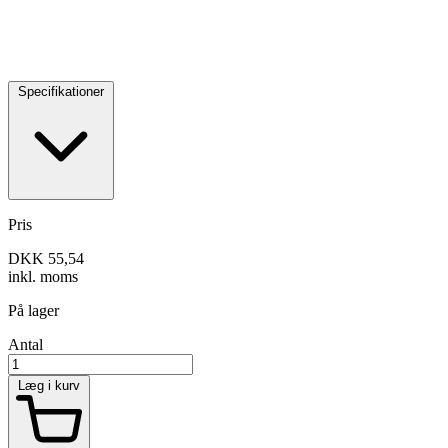
Specifikationer
Pris
DKK 55,54
inkl. moms
På lager
Antal
Læg i kurv