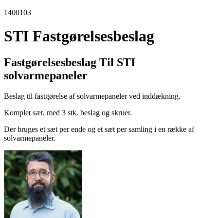
1400103
STI Fastgørelsesbeslag
Fastgørelsesbeslag Til STI
solvarmepaneler
Beslag til fastgørelse af solvarmepaneler ved inddækning.
Komplet sæt, med 3 stk. beslag og skruer.
Der bruges et sæt per ende og et sæt per samling i en række af
solvarmepaneler.