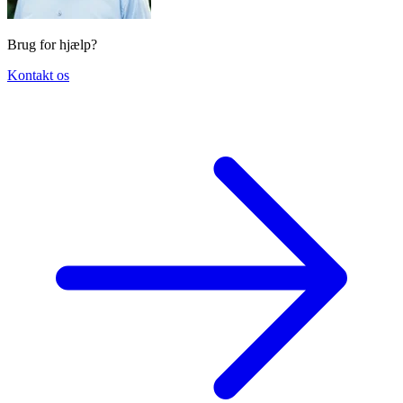
Brug for hjælp?
Kontakt os