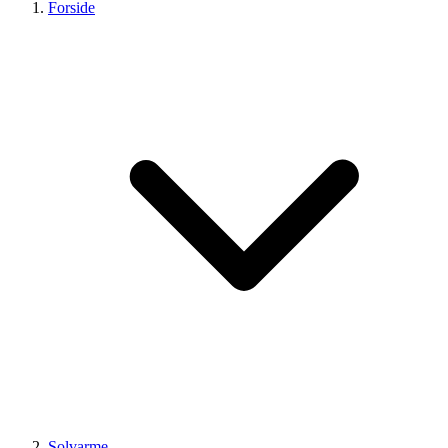
Forside
Solvarme