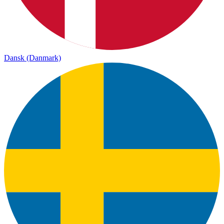
Dansk (Danmark)