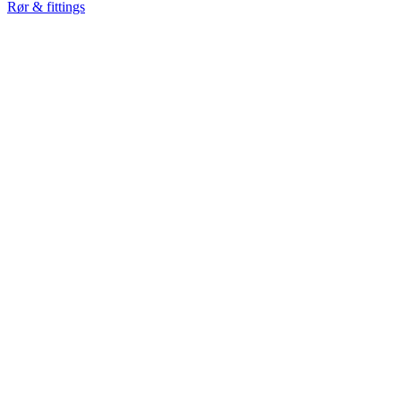
Rør & fittings