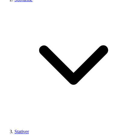
Stativer