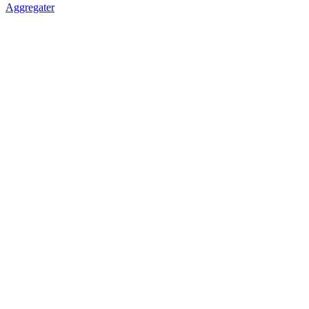
Aggregater