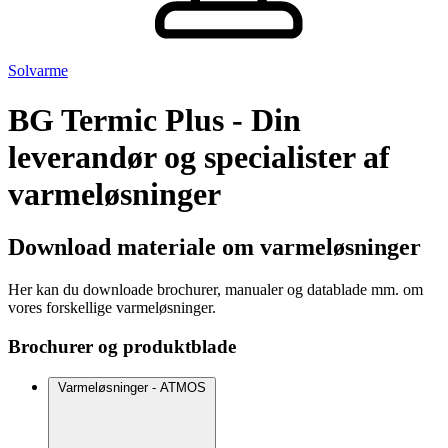
Solvarme
BG Termic Plus - Din
leverandør og specialister af
varmeløsninger
Download materiale om varmeløsninger
Her kan du downloade brochurer, manualer og datablade mm. om
vores forskellige varmeløsninger.
Brochurer og produktblade
Varmeløsninger - ATMOS