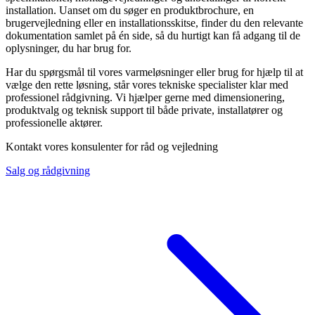
installation. Uanset om du søger en produktbrochure, en
brugervejledning eller en installationsskitse, finder du den relevante
dokumentation samlet på én side, så du hurtigt kan få adgang til de
oplysninger, du har brug for.
Har du spørgsmål til vores varmeløsninger eller brug for hjælp til at
vælge den rette løsning, står vores tekniske specialister klar med
professionel rådgivning. Vi hjælper gerne med dimensionering,
produktvalg og teknisk support til både private, installatører og
professionelle aktører.
Kontakt vores konsulenter for råd og vejledning
Salg og rådgivning