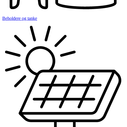
Beholdere og tanke