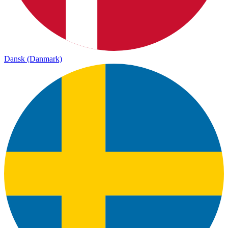
Dansk (Danmark)