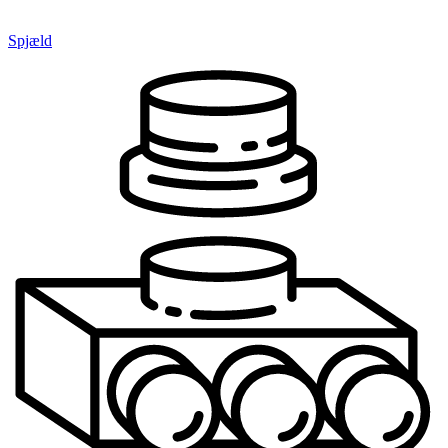
Spjæld