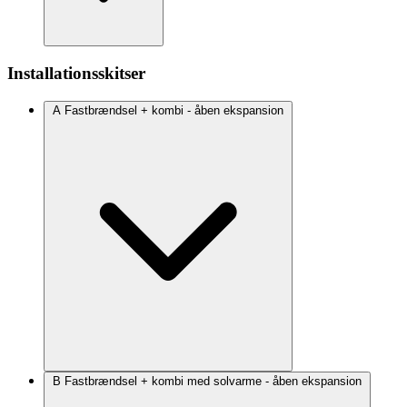
Installationsskitser
A Fastbrændsel + kombi - åben ekspansion
B Fastbrændsel + kombi med solvarme - åben ekspansion