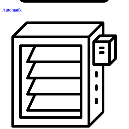
Automatik