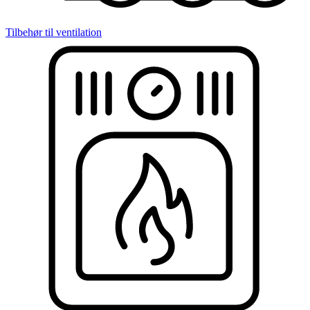
Tilbehør til ventilation