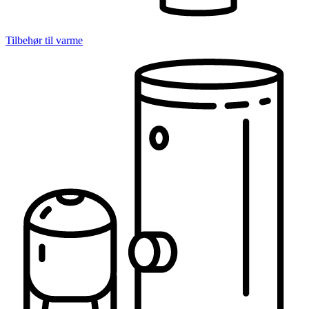
Tilbehør til varme