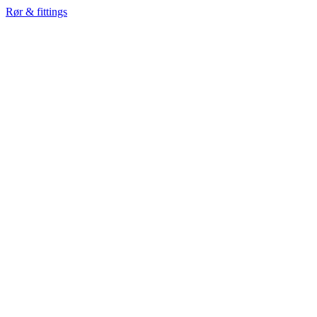
Rør & fittings