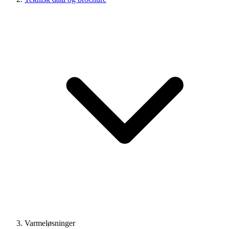
Varmeløsninger