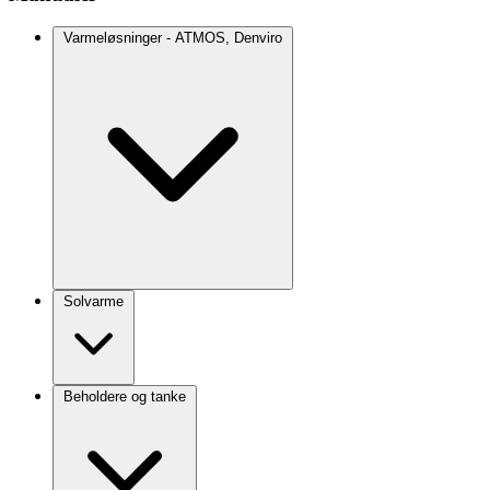
Varmeløsninger - ATMOS, Denviro
Solvarme
Beholdere og tanke