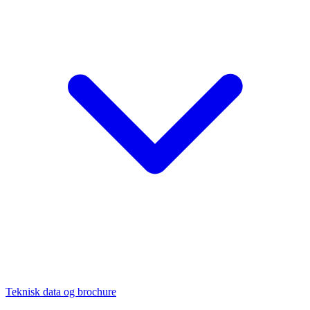
Teknisk data og brochure