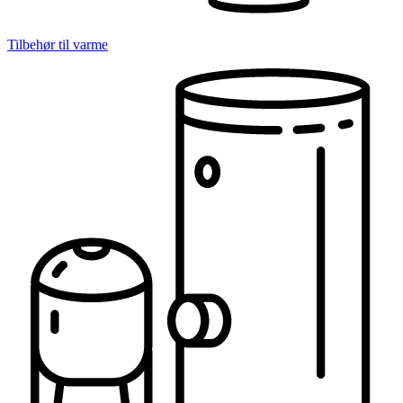
Tilbehør til varme