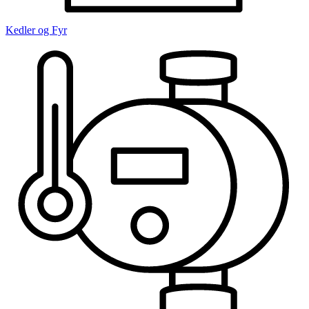
Kedler og Fyr