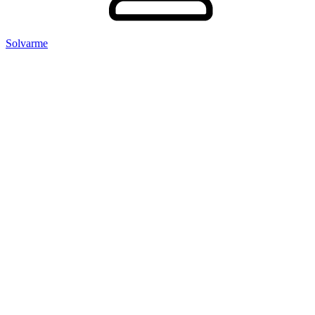
Solvarme