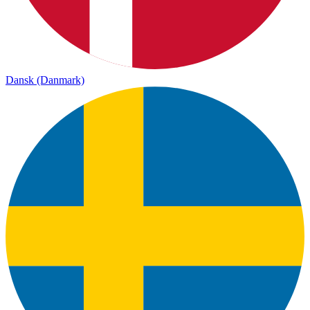
Dansk (Danmark)