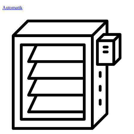
Automatik