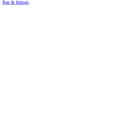
Rør & fittings