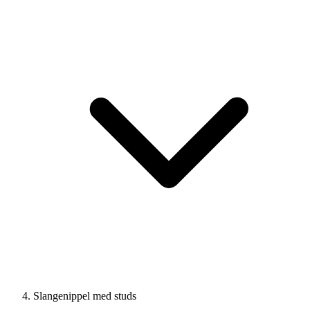
Slangenippel med studs