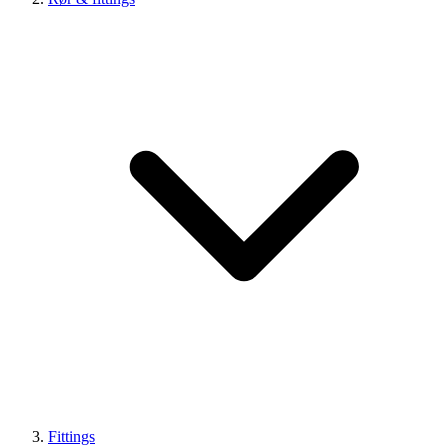
Fittings