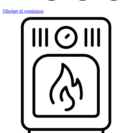
Tilbehør til ventilation