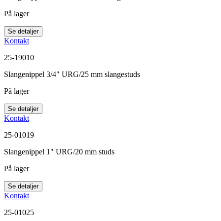
På lager
Se detaljer
Kontakt
25-19010
Slangenippel 3/4" URG/25 mm slangestuds
På lager
Se detaljer
Kontakt
25-01019
Slangenippel 1" URG/20 mm studs
På lager
Se detaljer
Kontakt
25-01025