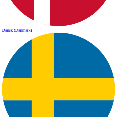
Dansk (Danmark)