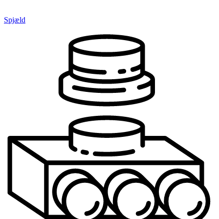
Spjæld