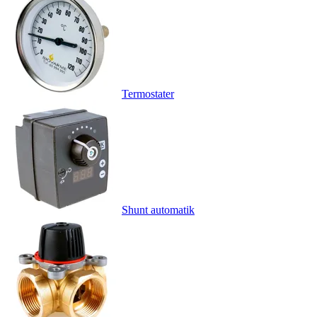
Termostater
Shunt automatik