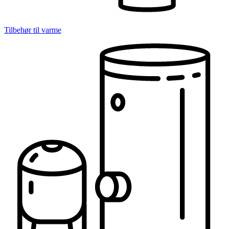
Tilbehør til varme