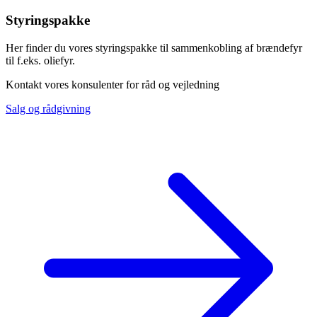
Styringspakke
Her finder du vores styringspakke til sammenkobling af brændefyr
til f.eks. oliefyr.
Kontakt vores konsulenter for råd og vejledning
Salg og rådgivning