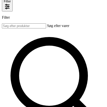
Filter
Filter
Søg efter varer