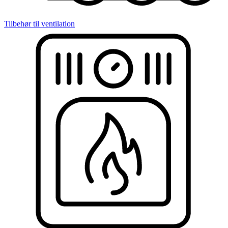
Tilbehør til ventilation