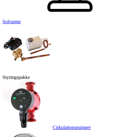
Solvarme
Styringspakke
Cirkulationspumper