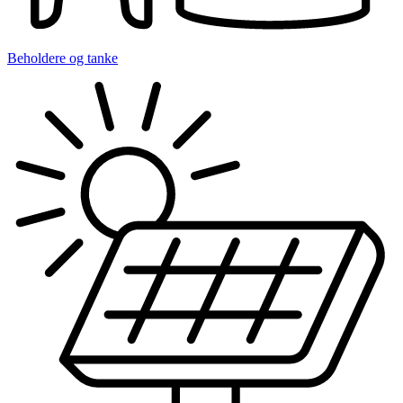
Beholdere og tanke