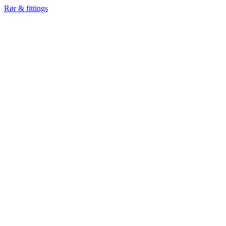
Rør & fittings