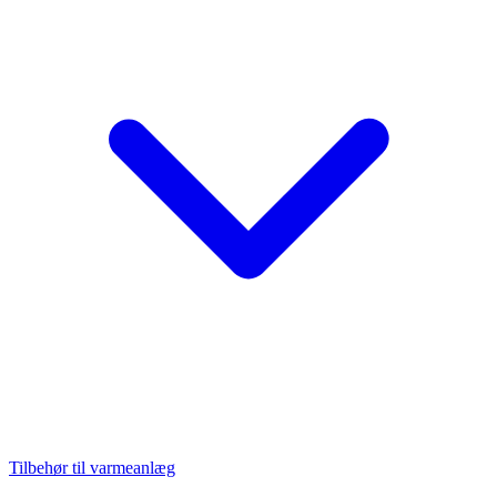
Tilbehør til varmeanlæg