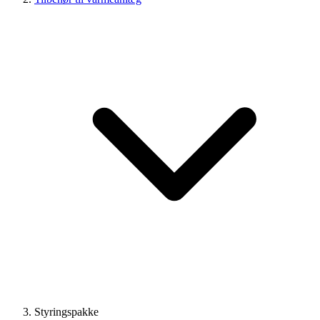
Styringspakke