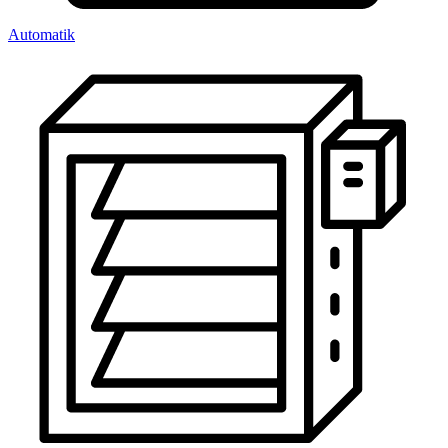
Automatik