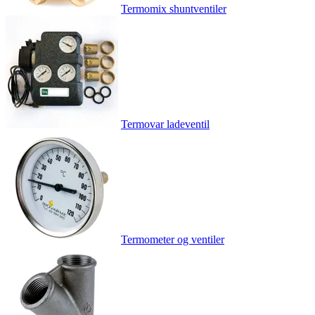
Termomix shuntventiler
Termovar ladeventil
Termometer og ventiler