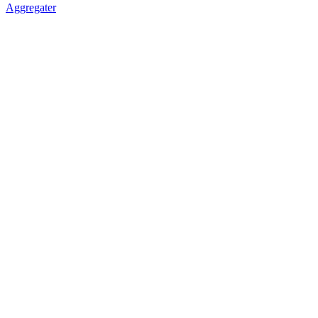
Aggregater