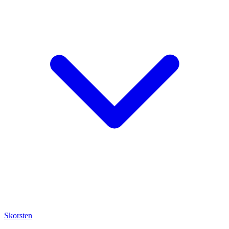
Skorsten