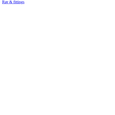
Rør & fittings