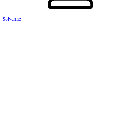
Solvarme