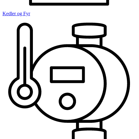
Kedler og Fyr