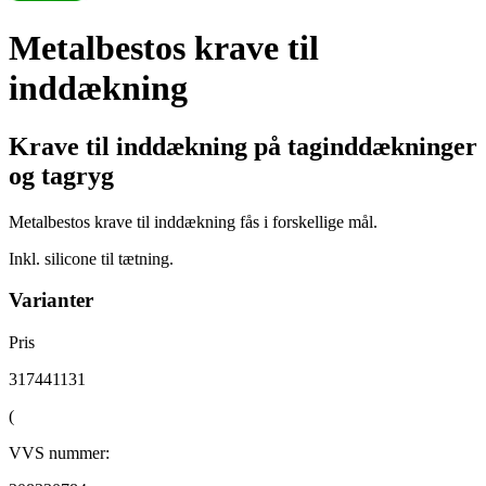
Metalbestos krave til
inddækning
Krave til inddækning på taginddækninger
og tagryg
Metalbestos krave til inddækning fås i forskellige mål.
Inkl. silicone til tætning.
Varianter
Pris
317441131
(
VVS nummer: