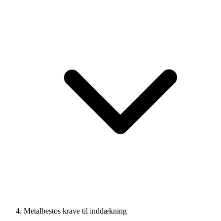
Metalbestos krave til inddækning