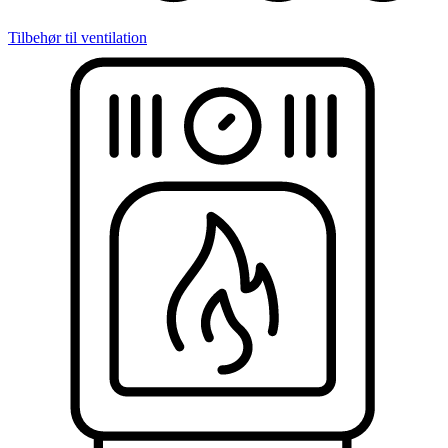
Tilbehør til ventilation