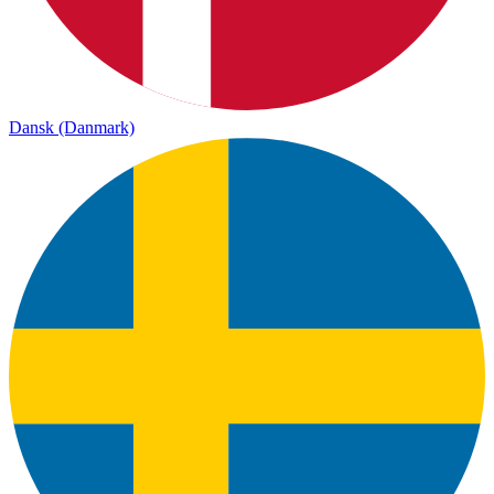
Dansk (Danmark)