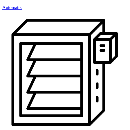
Automatik