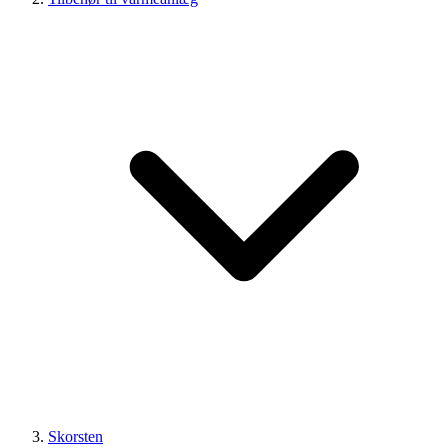
Skorsten