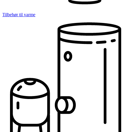
Tilbehør til varme