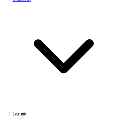
Logistik