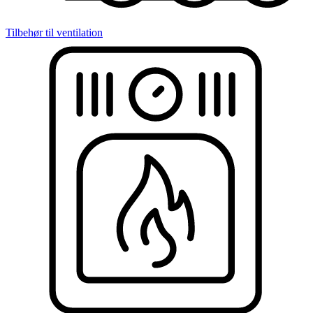
Tilbehør til ventilation