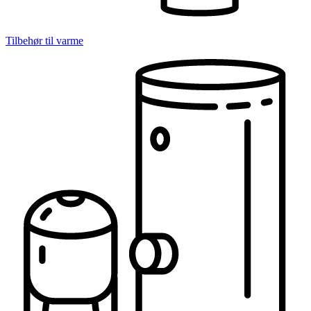
Tilbehør til varme