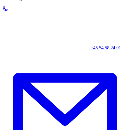
+45 54 58 24 01