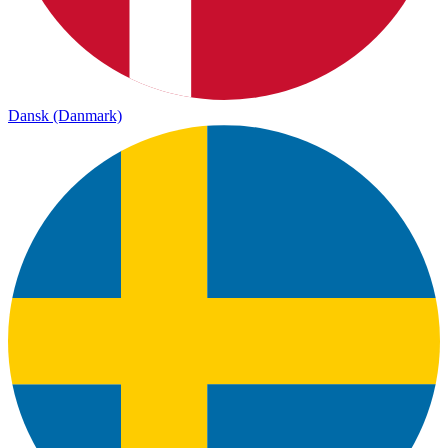
Dansk (Danmark)