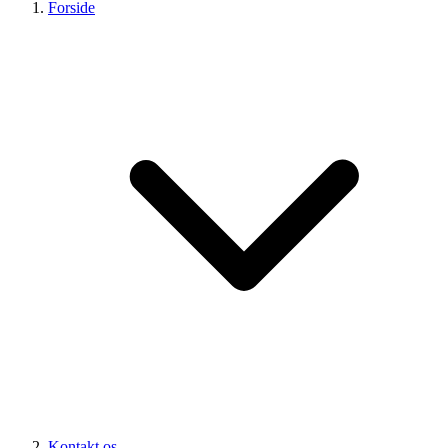
Forside
Kontakt os