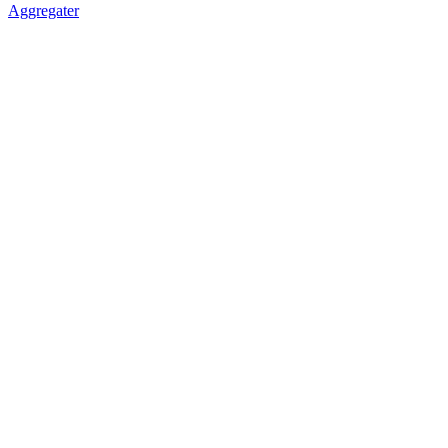
Aggregater