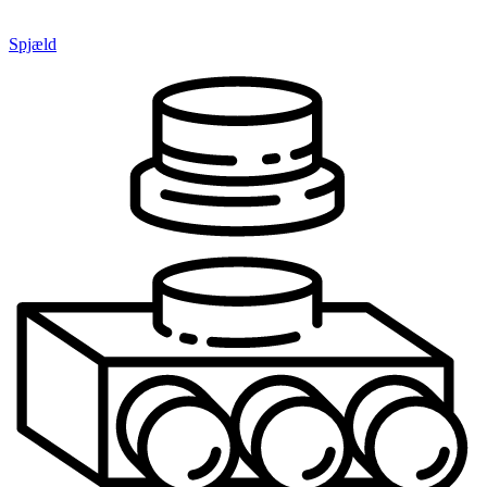
Spjæld