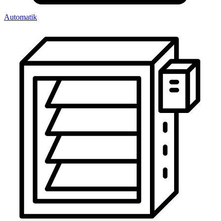
Automatik