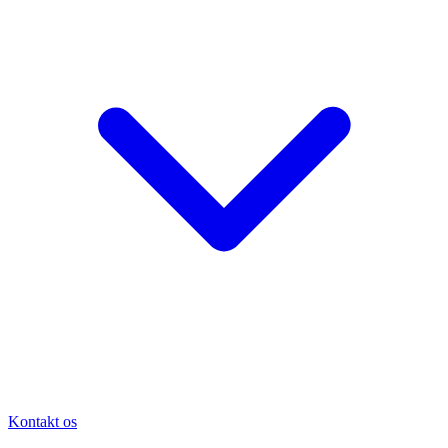
Kontakt os