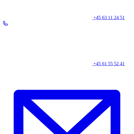
+45 63 11 24 51
+45 61 55 52 41