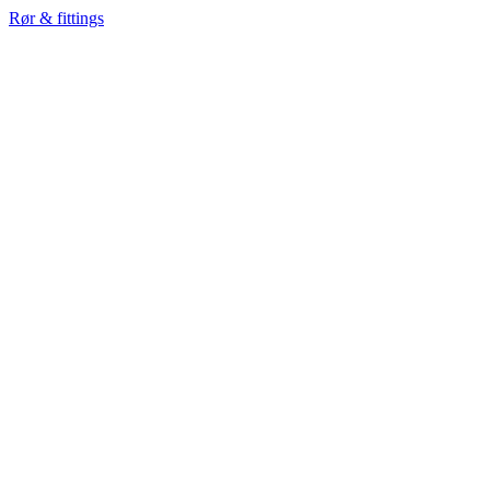
Rør & fittings