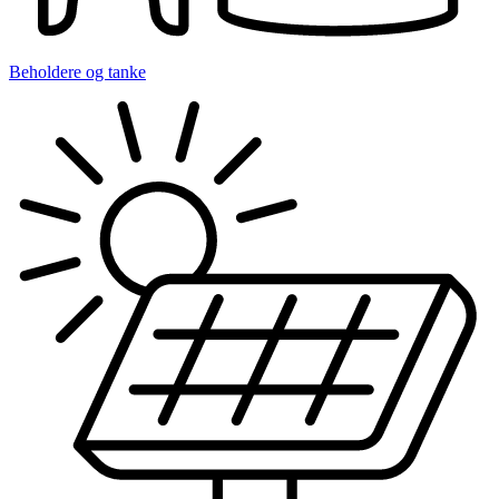
Beholdere og tanke