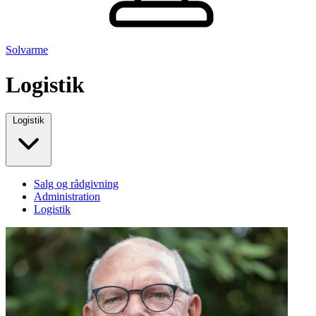
Solvarme
Logistik
Logistik
Salg og rådgivning
Administration
Logistik