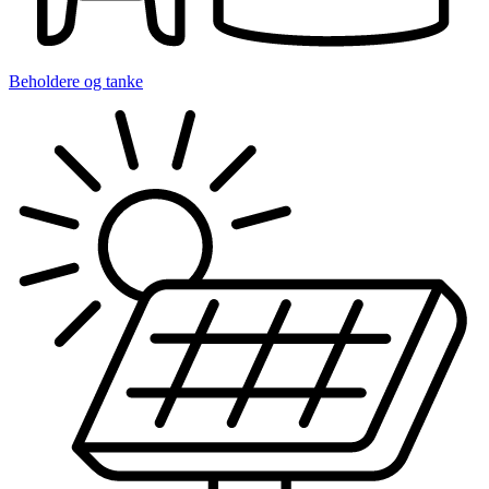
Beholdere og tanke