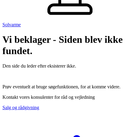
Solvarme
Vi beklager - Siden blev ikke
fundet.
Den side du leder efter eksisterer ikke.
Prøv eventuelt at bruge søgefunktionen, for at komme videre.
Kontakt vores konsulenter for råd og vejledning
Salg og rådgivning