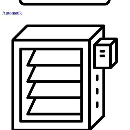
Automatik