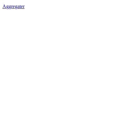
Aggregater