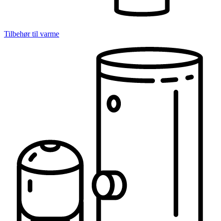
Tilbehør til varme