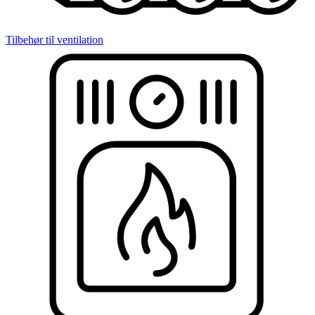
Tilbehør til ventilation