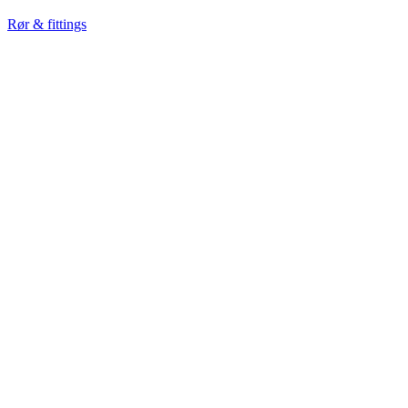
Rør & fittings