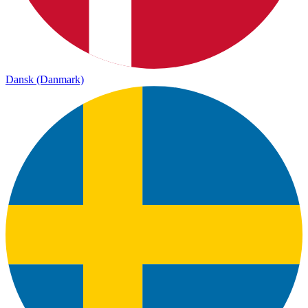
Dansk (Danmark)