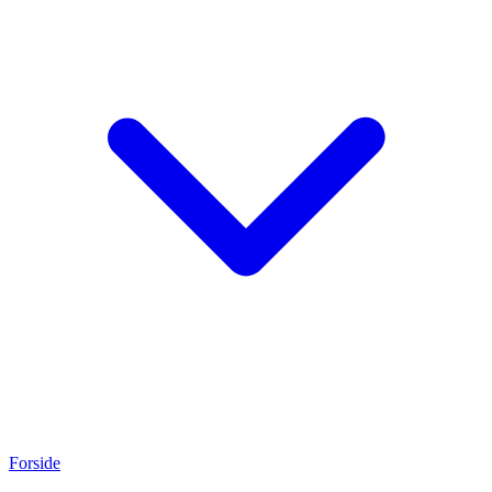
Forside