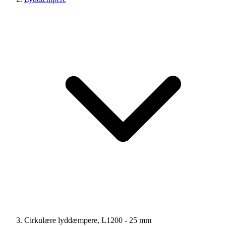
Cirkulære lyddæmpere, L1200 - 25 mm