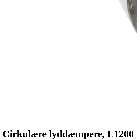
Cirkulære lyddæmpere, L1200