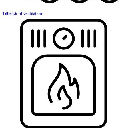
Tilbehør til ventilation