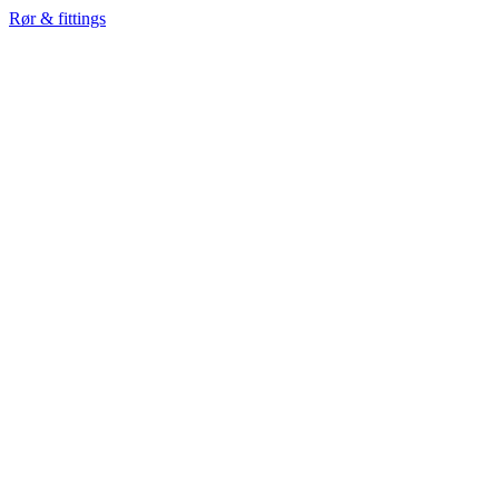
Rør & fittings