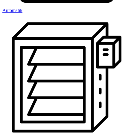
Automatik