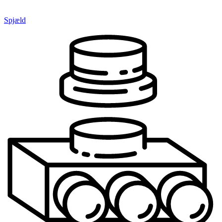
Spjæld