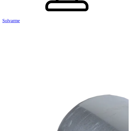
Solvarme