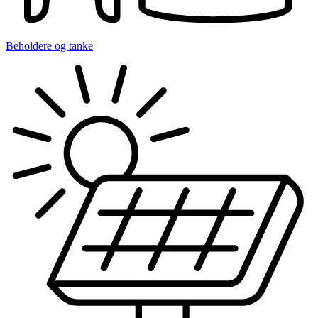
Beholdere og tanke