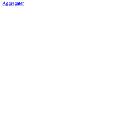
Aggregater