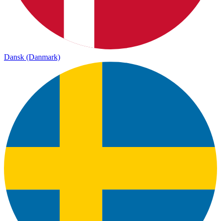
Dansk (Danmark)