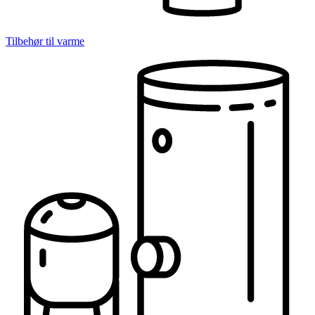
Tilbehør til varme