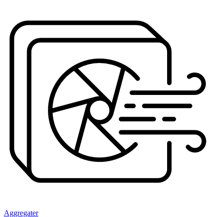
Aggregater