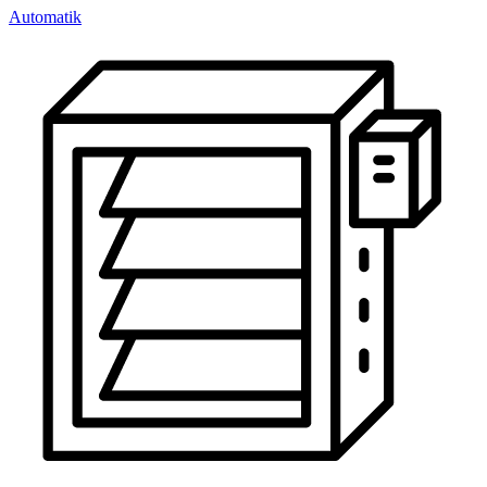
Automatik