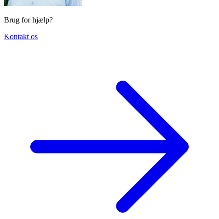
Brug for hjælp?
Kontakt os