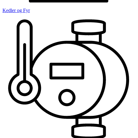
Kedler og Fyr