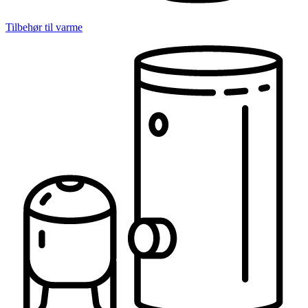
Tilbehør til varme