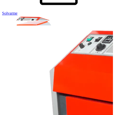
Solvarme