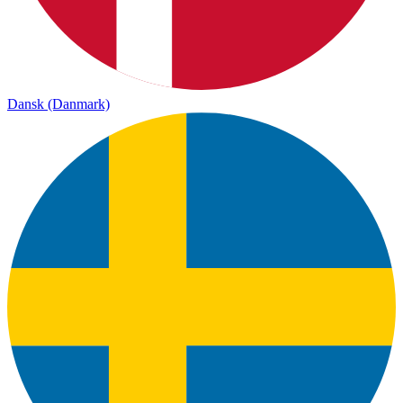
Dansk (Danmark)