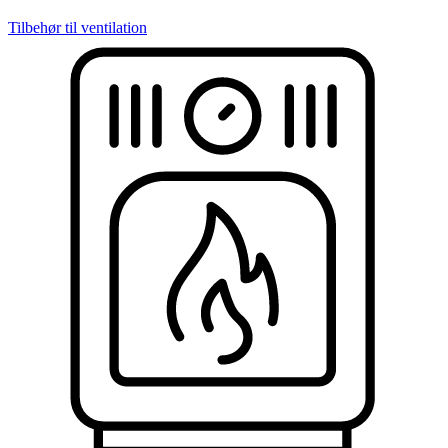
Tilbehør til ventilation