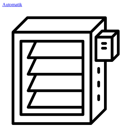
Automatik