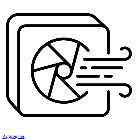
Aggregater