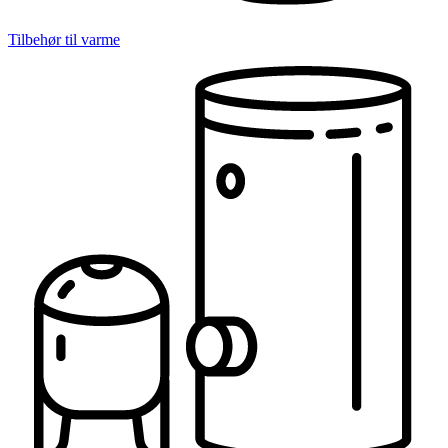
Tilbehør til varme