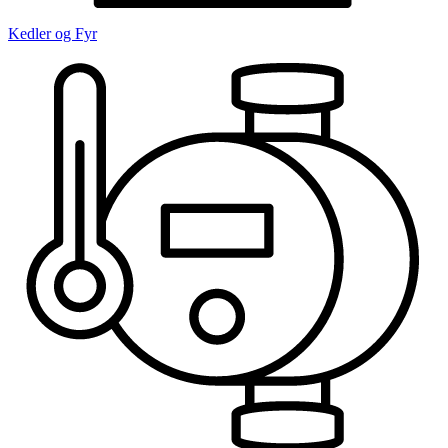
Kedler og Fyr