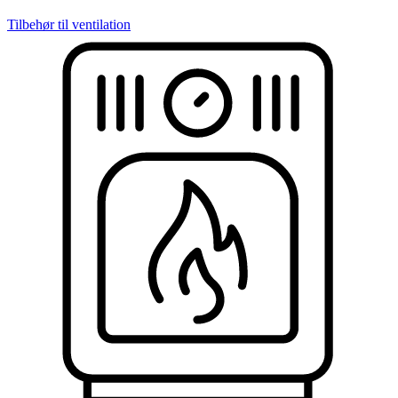
Tilbehør til ventilation