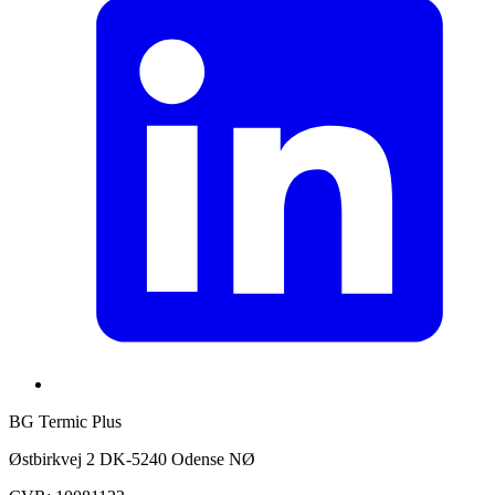
BG Termic Plus
Østbirkvej 2 DK-5240 Odense NØ