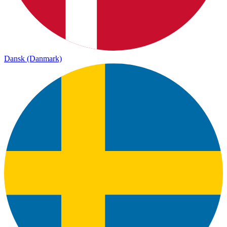
Dansk (Danmark)