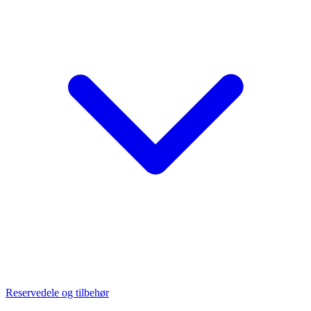
Reservedele og tilbehør