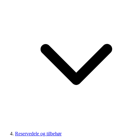
Reservedele og tilbehør