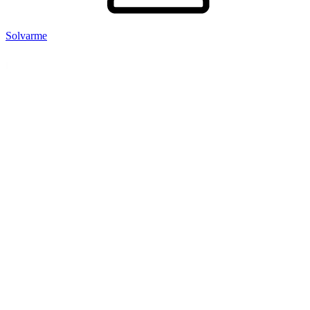
Solvarme