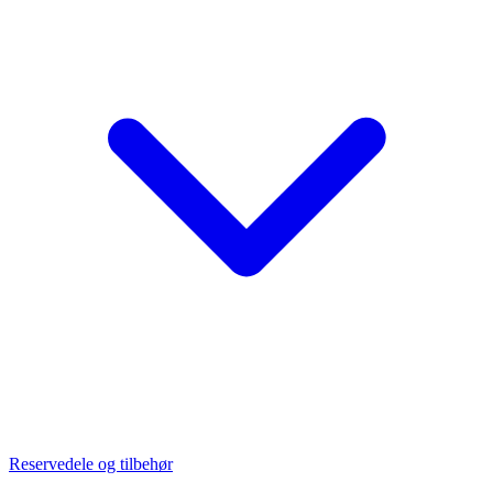
Reservedele og tilbehør