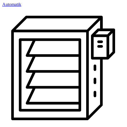
Automatik