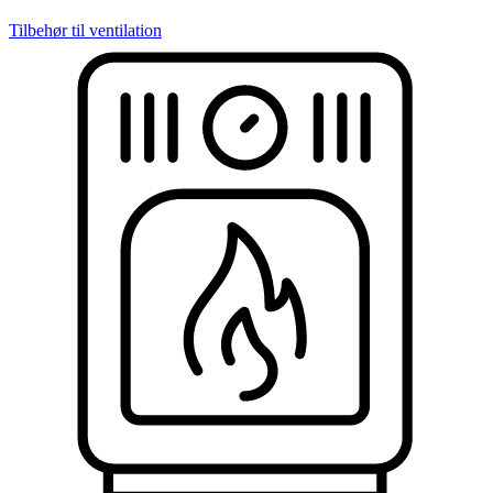
Tilbehør til ventilation