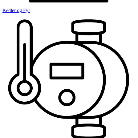
Kedler og Fyr