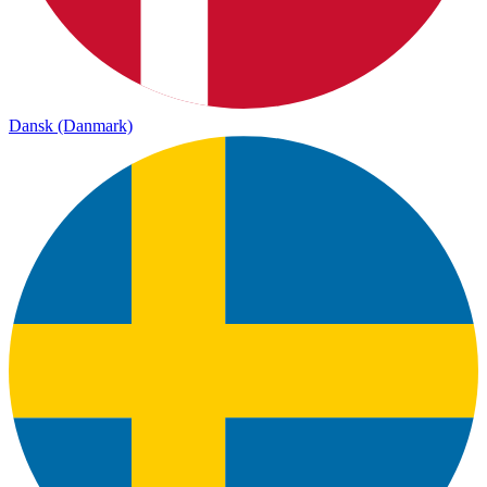
Dansk (Danmark)