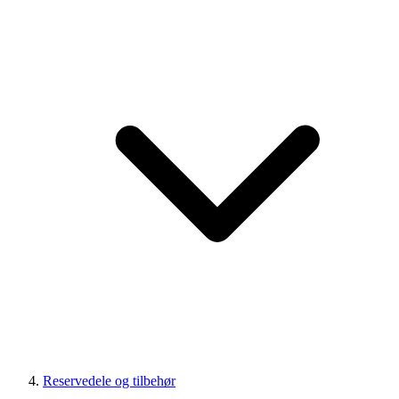
Reservedele og tilbehør