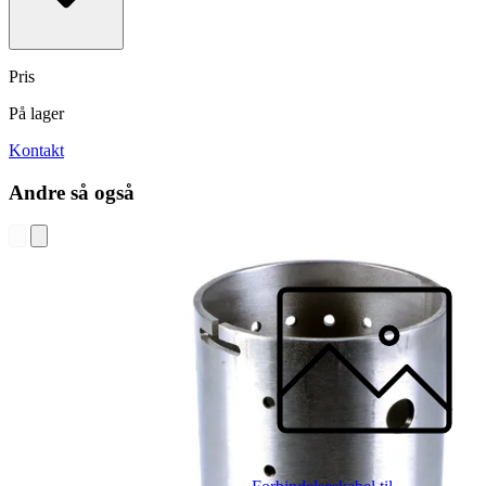
Pris
På lager
Kontakt
Andre så også