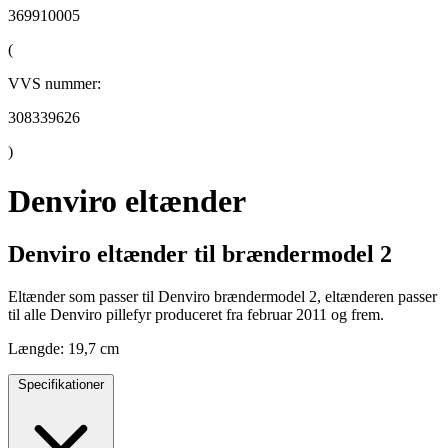
369910005
(
VVS nummer:
308339626
)
Denviro eltænder
Denviro eltænder til brændermodel 2
Eltænder som passer til Denviro brændermodel 2, eltænderen passer
til alle Denviro pillefyr produceret fra februar 2011 og frem.
Længde: 19,7 cm
Specifikationer