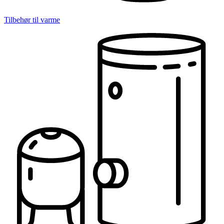
Tilbehør til varme