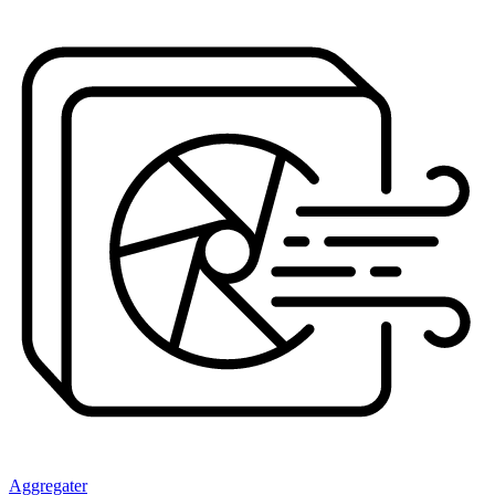
Aggregater