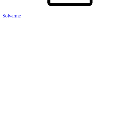
Solvarme