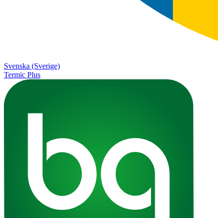
Svenska (Sverige)
Termic Plus