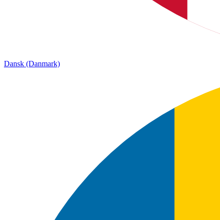
Dansk (Danmark)