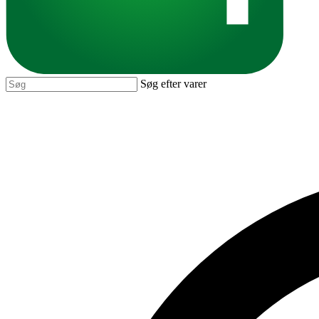
Søg efter varer