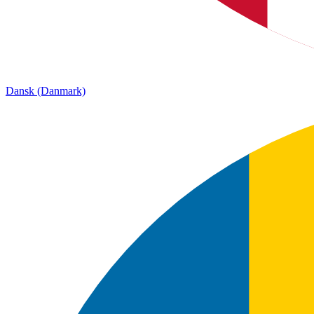
Dansk (Danmark)