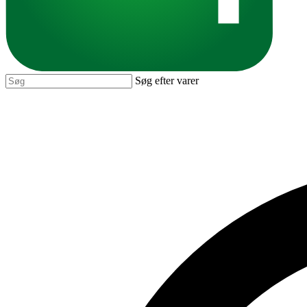
Søg efter varer