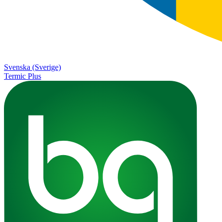
Svenska (Sverige)
Termic Plus