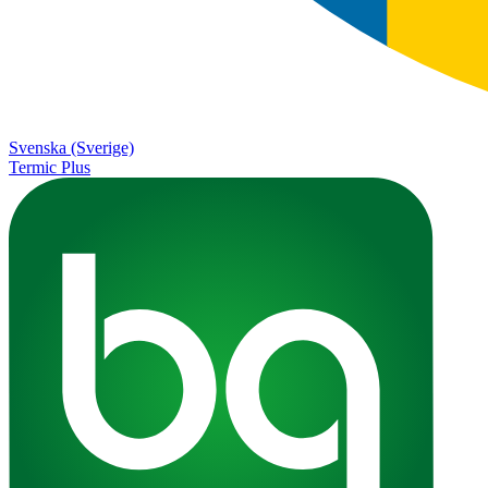
Svenska (Sverige)
Termic Plus