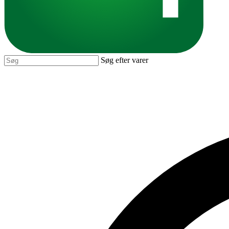
Søg efter varer