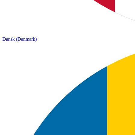
Dansk (Danmark)